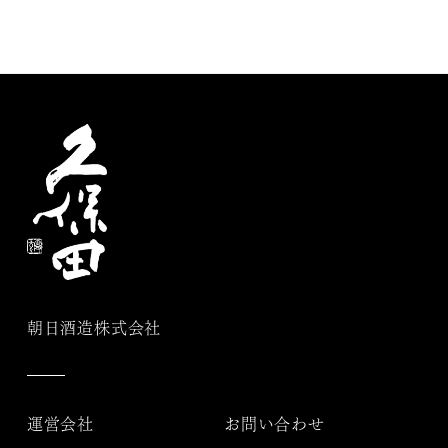
朝日酒造株式会社
運営会社
お問い合わせ