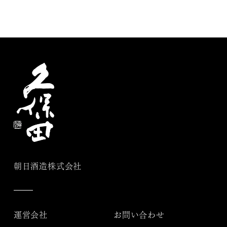
朝日酒造株式会社
運営会社
お問い合わせ