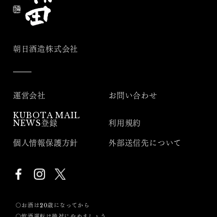
朝日酒造株式会社
運営会社
お問い合わせ
KUBOTA MAIL
NEWS登録
利用規約
個人情報保護方針
外部送信先について
〇お酒は20歳になってから
〇飲酒運転は絶対にやめましょう