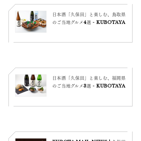
日本酒「久保田」と楽しむ、鳥取県
のご当地グルメ4選 - KUBOTAYA
日本酒「久保田」と楽しむ、福岡県
のご当地グルメ3選 - KUBOTAYA