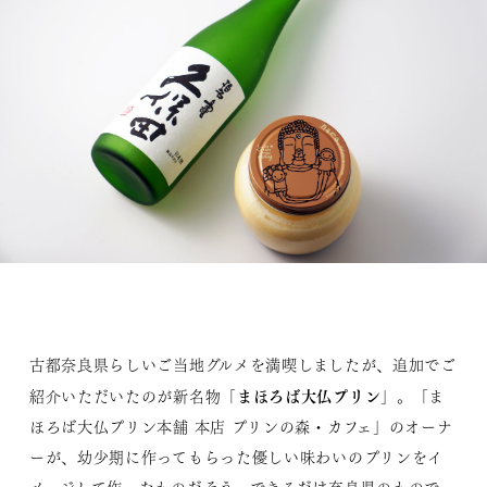
古都奈良県らしいご当地グルメを満喫しましたが、追加でご
まほろば大仏プリン
紹介いただいたのが新名物「
」。「ま
ほろば大仏プリン本舗 本店 プリンの森・カフェ」のオーナ
ーが、幼少期に作ってもらった優しい味わいのプリンをイ