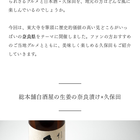
られざるグルメと日本酒・久保田を、地元の方はどんな風に
楽しんでいるのでしょうか。
今回は、東大寺を筆頭に歴史的価値の高い見どころがいっ
奈良県
ぱいの
をテーマに開催しました。ファンの方おすすめ
のご当地グルメとともに、美味しく楽しめる久保田もご紹介
していきます。
総本舗白酒屋の生姜の奈良漬け×久保田