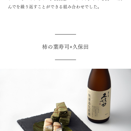
んでを繰り返すことができる組み合わせでした。
柿の葉寿司×久保田