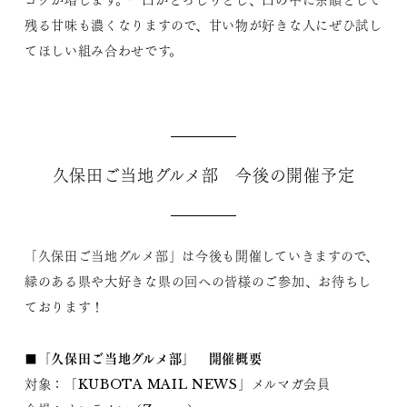
残る甘味も濃くなりますので、甘い物が好きな人にぜひ試し
てほしい組み合わせです。
久保田ご当地グルメ部 今後の開催予定
「久保田ご当地グルメ部」は今後も開催していきますので、
縁のある県や大好きな県の回への皆様のご参加、お待ちし
ております！
■「久保田ご当地グルメ部」 開催概要
対象：「KUBOTA MAIL NEWS」メルマガ会員