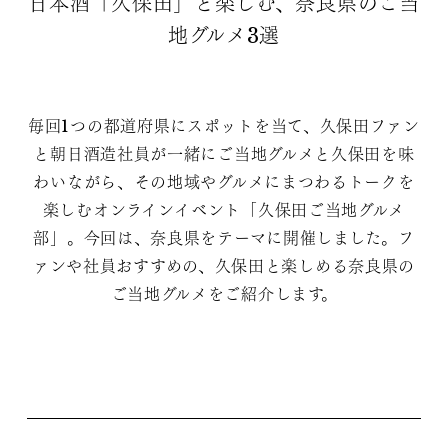
日本酒「久保田」と楽しむ、奈良県のご当
地グルメ3選
毎回1つの都道府県にスポットを当て、久保田ファン
と朝日酒造社員が一緒にご当地グルメと久保田を味
わいながら、その地域やグルメにまつわるトークを
楽しむオンラインイベント「久保田ご当地グルメ
部」。今回は、奈良県をテーマに開催しました。フ
ァンや社員おすすめの、久保田と楽しめる奈良県の
ご当地グルメをご紹介します。