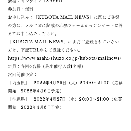
会場：オンライン（Zoom）
参加費：無料
お申し込み：「KUBOTA MAIL NEWS」に既にご登録
の方は、メルマガに記載の応募フォームからアンケートに答
えてお申し込みください。
「KUBOTA MAIL NEWS」にまだご登録されていない
方は、下記URLからご登録ください。
https://www.asahi-shuzo.co.jp/kubota/mailnews/
定員：各回4名様（最小催行人数1名様）
次回開催予定：
「埼玉県」 2022年4月26日（火）20:00～21:00（応募
開始 2022年4月6日予定）
「沖縄県」 2022年4月27日（水）20:00～21:00（応募
開始 2022年4月6日予定）