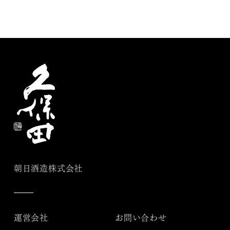
朝日酒造株式会社
運営会社
お問い合わせ