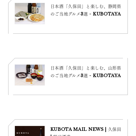
日本酒「久保田」と楽しむ、静岡県
のご当地グルメ3選 - KUBOTAYA
日本酒「久保田」と楽しむ、山形県
のご当地グルメ3選 - KUBOTAYA
KUBOTA MAIL NEWS | 久保田