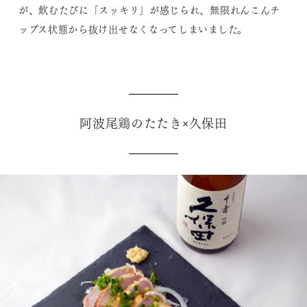
が、飲むたびに「スッキリ」が感じられ、無限れんこんチ
ップス状態から抜け出せなくなってしまいました。
阿波尾鶏のたたき×久保田