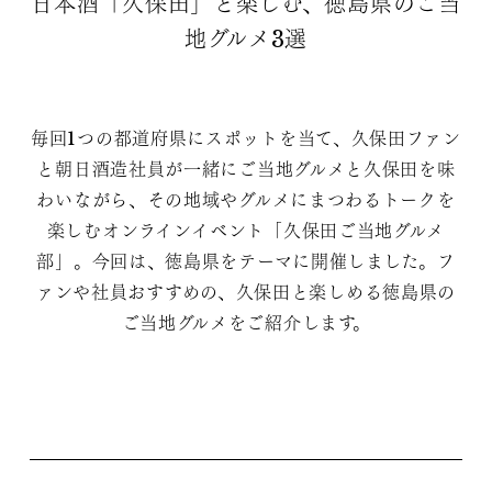
日本酒「久保田」と楽しむ、徳島県のご当
地グルメ3選
毎回1つの都道府県にスポットを当て、久保田ファン
と朝日酒造社員が一緒にご当地グルメと久保田を味
わいながら、その地域やグルメにまつわるトークを
楽しむオンラインイベント「久保田ご当地グルメ
部」。今回は、徳島県をテーマに開催しました。フ
ァンや社員おすすめの、久保田と楽しめる徳島県の
ご当地グルメをご紹介します。