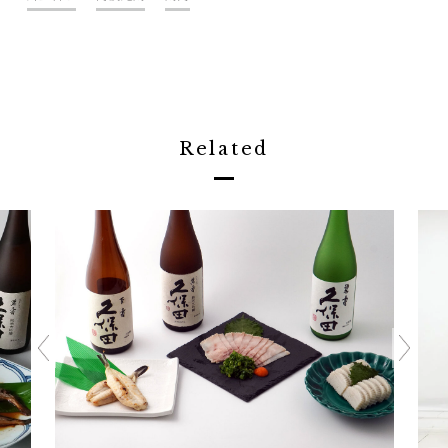
Related