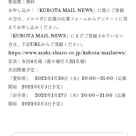
参加費：無料
お申し込み：「KUBOTA MAIL NEWS」に既にご登録
の方は、メルマガに記載の応募フォームからアンケートに答
えてお申し込みください。
「KUBOTA MAIL NEWS」にまだご登録されていない
方は、下記URLからご登録ください。
https://www.asahi-shuzo.co.jp/kubota/mailnews/
定員：各回4名様（最小催行人数1名様）
次回開催予定：
「愛知県」 2022年1月26日（水）20:00～21:00（応募
開始 2022年1月5日予定）
「岩手県」 2022年1月27日（木）20:00～21:00（応募
開始 2022年1月5日予定）