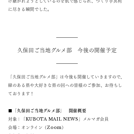
け継がれようとしているのを肌で感じられ、つくり手冥利
に尽きる瞬間でした。
久保田ご当地グルメ部 今後の開催予定
「久保田ご当地グルメ部」は今後も開催していきますので、
縁のある県や大好きな県の回への皆様のご参加、お待ちし
ております！
■「久保田ご当地グルメ部」 開催概要
対象：「KUBOTA MAIL NEWS」メルマガ会員
会場：オンライン（Zoom）