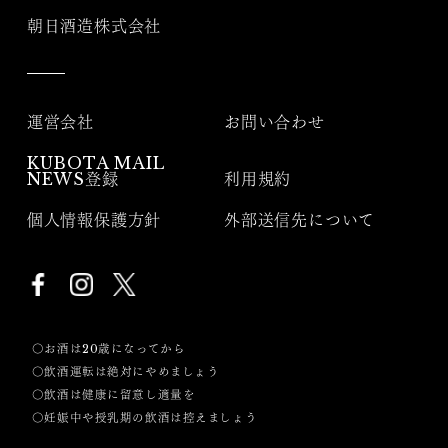
朝日酒造株式会社
運営会社
お問い合わせ
KUBOTA MAIL
NEWS登録
利用規約
個人情報保護方針
外部送信先について
〇お酒は20歳になってから
〇飲酒運転は絶対にやめましょう
〇飲酒は健康に留意し適量を
〇妊娠中や授乳期の飲酒は控えましょう