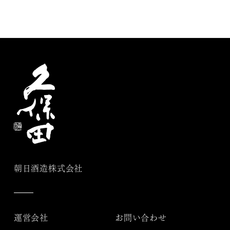
朝日酒造株式会社
運営会社
お問い合わせ