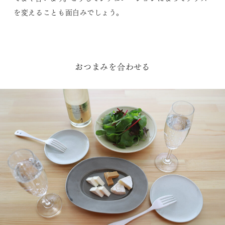
を変えることも面白みでしょう。
おつまみを合わせる