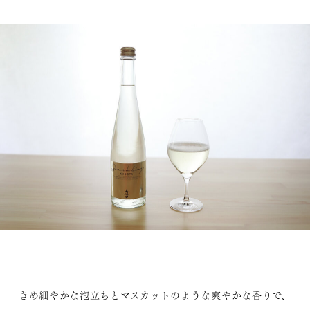
きめ細やかな泡立ちとマスカットのような爽やかな香りで、