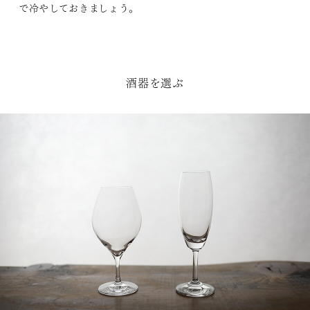
で冷やしておきましょう。
酒器を選ぶ