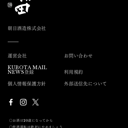
朝日酒造株式会社
運営会社
お問い合わせ
KUBOTA MAIL
NEWS登録
利用規約
個人情報保護方針
外部送信先について
〇お酒は20歳になってから
〇飲酒運転は絶対にやめましょう