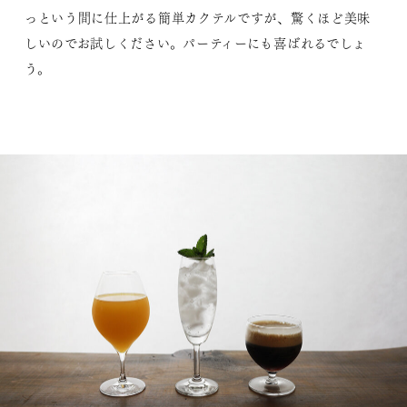
っという間に仕上がる簡単カクテルですが、驚くほど美味
しいのでお試しください。パーティーにも喜ばれるでしょ
う。