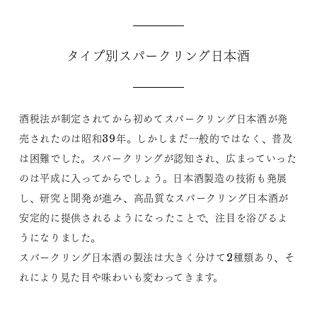
タイプ別スパークリング日本酒
酒税法が制定されてから初めてスパークリング日本酒が発
売されたのは昭和39年。しかしまだ一般的ではなく、普及
は困難でした。スパークリングが認知され、広まっていった
のは平成に入ってからでしょう。日本酒製造の技術も発展
し、研究と開発が進み、高品質なスパークリング日本酒が
安定的に提供されるようになったことで、注目を浴びるよ
うになりました。
スパークリング日本酒の製法は大きく分けて2種類あり、そ
れにより見た目や味わいも変わってきます。