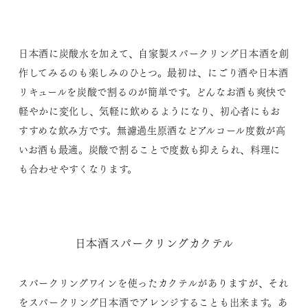
日本酒に炭酸水を加えて、自家製スパークリング日本酒を創
作してみるのも楽しみのひとつ。最初は、にごり酒や日本酒
リキュールを炭酸で割るのが簡単です。どんなお酒も爽快で
軽やかに変化し、気軽に飲めるようになり、初心者にもお
すすめな飲み方です。無濾過生原酒などアルコール度数が高
いお酒も最適。炭酸で割ることで度数も抑えられ、料理に
も合わせやすくなります。
日本酒スパークリングカクテル
スパークリングワインを使ったカクテルがありますが、それ
をスパークリング日本酒でアレンジすることも出来ます。あ