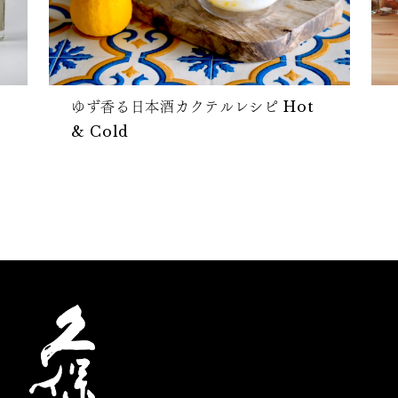
ゆず香る日本酒カクテルレシピ Hot
& Cold