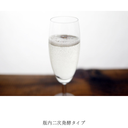
瓶内二次発酵タイプ