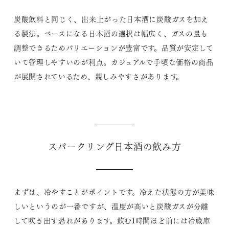
炭酸飲料と同じく、出来上がった日本酒に炭酸ガスを加え
る製法。ベースになる日本酒の選択は幅広く、ガスの量も
調整できるためバリエーションが豊富です。品質が安定して
いて管理しやすいのが利点。カジュアルで手頃な価格の商品
が展開されているため、親しみやすさがあります。
スパークリング日本酒の飲み方
まずは、冷やすことがポイントです。冷えた状態の方が美味
しいというのが一番ですが、温度が高いと炭酸ガスが分離
して吹き出す恐れがあります。飲む1時間ほど前には冷蔵庫