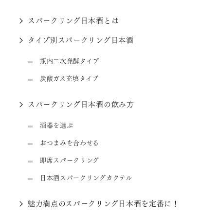
スパークリング日本酒とは
タイプ別スパークリング日本酒
瓶内二次発酵タイプ
炭酸ガス充填タイプ
スパークリング日本酒の飲み方
酒器を選ぶ
おつまみを合わせる
即席スパークリング
日本酒スパークリングカクテル
魅力満点のスパークリング日本酒を定番に！