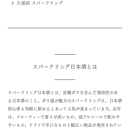
久保田 スパークリング
スパークリング日本酒とは
スパークリング日本酒とは、炭酸ガスを含んだ発泡性のあ
る日本酒のこと。ガス感が魅力のスパークリングは、日本酒
初心者も気軽に飲めるとあって人気が高まっています。近年
は、フルーティーで香りが高いもの、低アルコールで飲みや
すいもの、ドライで辛口なものと幅広い商品が発売されてい