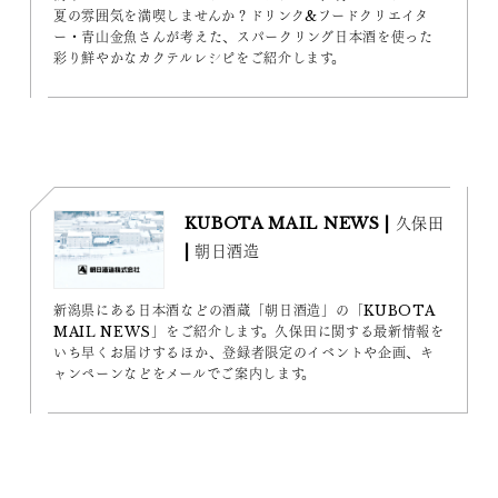
夏の雰囲気を満喫しませんか？ドリンク&フードクリエイタ
ー・青山金魚さんが考えた、スパークリング日本酒を使った
彩り鮮やかなカクテルレシピをご紹介します。
KUBOTA MAIL NEWS | 久保田
| 朝日酒造
新潟県にある日本酒などの酒蔵「朝日酒造」の「KUBOTA
MAIL NEWS」をご紹介します。久保田に関する最新情報を
いち早くお届けするほか、登録者限定のイベントや企画、キ
ャンペーンなどをメールでご案内します。