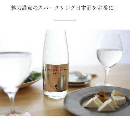
魅力満点のスパークリング日本酒を定番に！