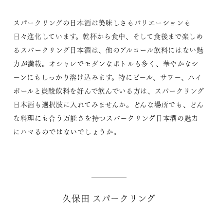
スパークリングの日本酒は美味しさもバリエーションも
日々進化しています。乾杯から食中、そして食後まで楽しめ
るスパークリング日本酒は、他のアルコール飲料にはない魅
力が満載。オシャレでモダンなボトルも多く、華やかなシ
ーンにもしっかり溶け込みます。特にビール、サワー、ハイ
ボールと炭酸飲料を好んで飲んでいる方は、スパークリング
日本酒も選択肢に入れてみませんか。どんな場所でも、どん
な料理にも合う万能さを持つスパークリング日本酒の魅力
にハマるのではないでしょうか。
久保田 スパークリング