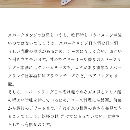
スパークリングのお酒というと、乾杯時というイメージが強
いのではないでしょうか。スパークリング日本酒は日本酒
らしい乳酸の風味があるため、チーズにもよく合い、お互い
を引き立て合います。甘めでクリーミーな香りのスパークリ
ング日本酒にはクリームチーズを、コクがあり濃醇なスパー
クリング日本酒にはブラウンチーズなど、ペアリングも可
能。
そして、スパークリング日本酒は軽やかなガス感とアミノ酸
の程よい旨味を持っているため、コース料理にも最適。前菜
から最後のデザートまで、それぞれの相性の良さを発見でき
ることでしょう。乾杯の1杯だけではもったいない。食中酒
としても有能なのです。