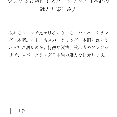
シュワっと爽快！スパークリング日本酒の
魅力と楽しみ方
様々なシーンで見かけるようになったスパークリン
グ日本酒。そもそもスパークリング日本酒とはどう
いったお酒なのか。特徴や製法、飲み方やアレンジ
まで、スパークリング日本酒の魅力を紹介します。
目次