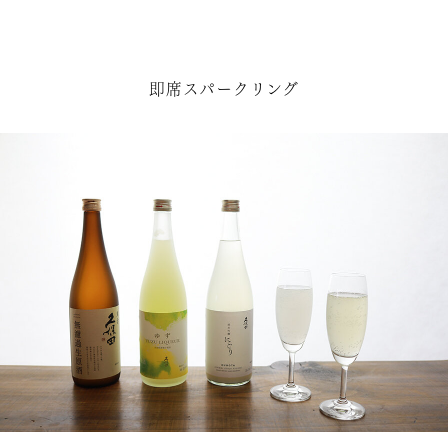
即席スパークリング