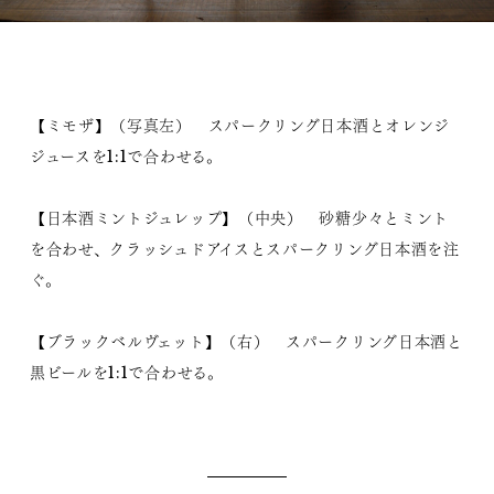
【ミモザ】（写真左） スパークリング日本酒とオレンジ
ジュースを1:1で合わせる。
【日本酒ミントジュレップ】（中央） 砂糖少々とミント
を合わせ、クラッシュドアイスとスパークリング日本酒を注
ぐ。
【ブラックベルヴェット】（右） スパークリング日本酒と
黒ビールを1:1で合わせる。