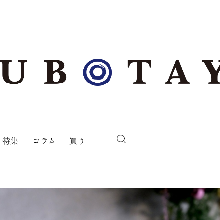
特集
コラム
買う