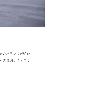
味のバランスが絶妙
へ大変身。こってり