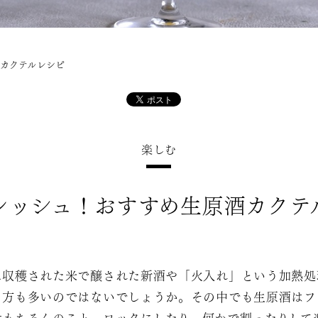
カクテルレシピ
楽しむ
レッシュ！おすすめ生原酒カクテ
に収穫された米で醸された新酒や「火入れ」という加熱処
る方も多いのではないでしょうか。その中でも生原酒はフ