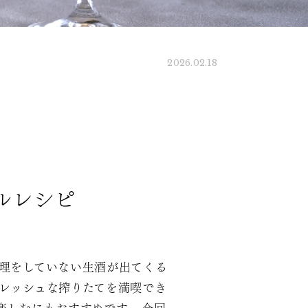
2026.02.18
ルレシピ
理をしていない生酒が出てくる
レッシュな搾りたてを満喫でき