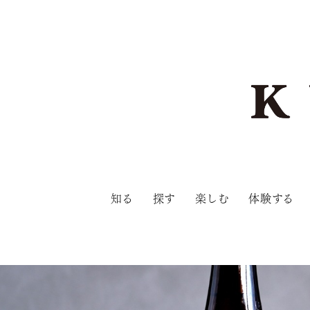
知る
探す
楽しむ
体験する