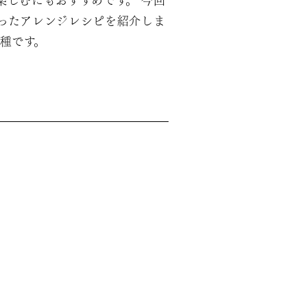
楽しむにもおすすめです。 今回
ったアレンジレシピを紹介しま
種です。