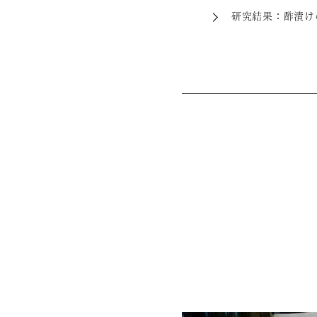
研究結果：酢漬け