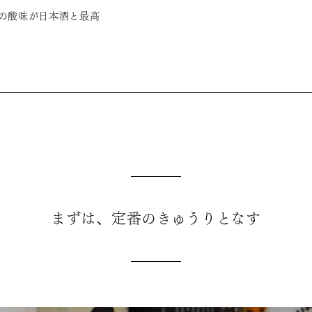
の酸味が日本酒と最高
まずは、定番のきゅうりとなす