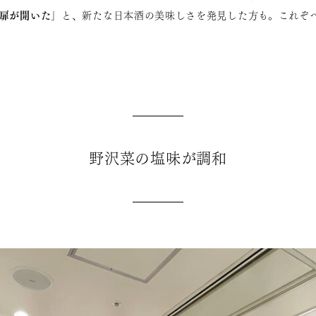
扉が開いた」
と、新たな日本酒の美味しさを発見した方も。これぞ
野沢菜の塩味が調和