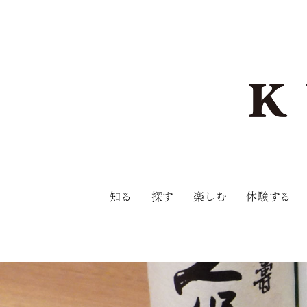
知る
探す
楽しむ
体験する