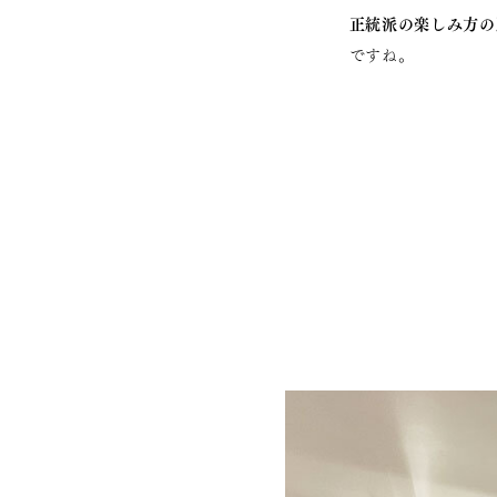
正統派の楽しみ方の
ですね。