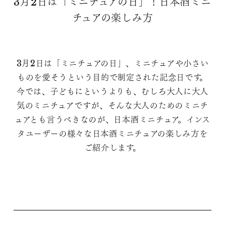
3月2日は「ミニチュアの日」！日本酒ミニ
チュアの楽しみ方
3月2日は「ミニチュアの日」、ミニチュアや小さい
ものを愛そうという目的で制定された記念日です。
今では、子どもにというよりも、むしろ大人に大人
気のミニチュアですが、そんな大人のためのミニチ
ュアとも言うべきなのが、日本酒ミニチュア。インス
タユーザーの様々な日本酒ミニチュアの楽しみ方を
ご紹介します。