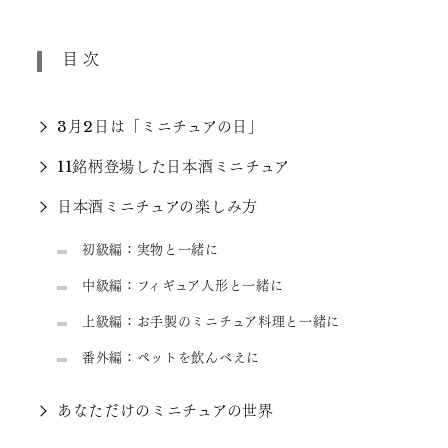
目次
3月2日は「ミニチュアの日」
11銘柄登場した日本酒ミニチュア
日本酒ミニチュアの楽しみ方
初級編：実物と一緒に
中級編：フィギュア人形と一緒に
上級編：お手製のミニチュア料理と一緒に
番外編：ペットを飲んべえに
あなただけのミニチュアの世界