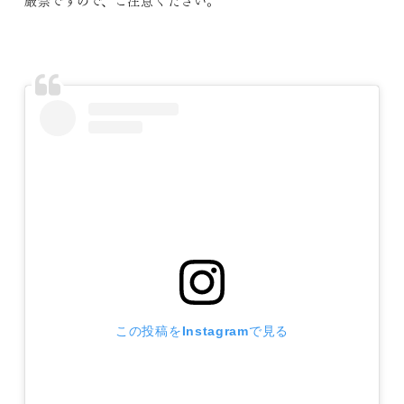
厳禁ですので、ご注意ください。
この投稿をInstagramで見る