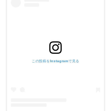
この投稿をInstagramで見る