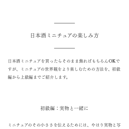
日本酒ミニチュアの楽しみ方
日本酒ミニチュアを買ったらそのまま飾ればもちろんOKで
すが、ミニチュアの世界観をより楽しむための方法を、初級
編から上級編までご紹介します。
初級編：実物と一緒に
ミニチュアのその小ささを伝えるためには、やはり実物と写