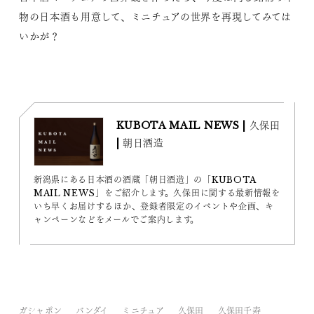
物の日本酒も用意して、ミニチュアの世界を再現してみては
いかが？
KUBOTA MAIL NEWS | 久保田
| 朝日酒造
新潟県にある日本酒の酒蔵「朝日酒造」の「KUBOTA
MAIL NEWS」をご紹介します。久保田に関する最新情報を
いち早くお届けするほか、登録者限定のイベントや企画、キ
ャンペーンなどをメールでご案内します。
ガシャポン
バンダイ
ミニチュア
久保田
久保田千寿