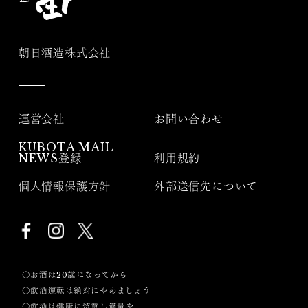
朝日酒造株式会社
運営会社
お問い合わせ
KUBOTA MAIL
NEWS登録
利用規約
個人情報保護方針
外部送信先について
〇お酒は20歳になってから
〇飲酒運転は絶対にやめましょう
〇飲酒は健康に留意し適量を