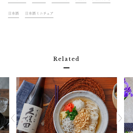
日本酒
日本酒ミニチュア
Related