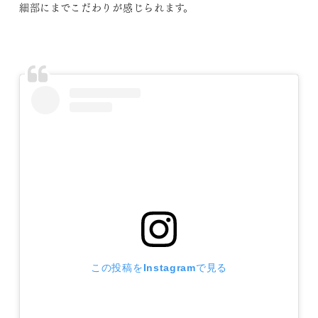
細部にまでこだわりが感じられます。
この投稿をInstagramで見る