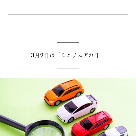
3月2日は「ミニチュアの日」