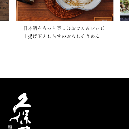
日本酒をもっと楽しむおつまみレシピ
｜揚げ玉としらすのおろしそうめん