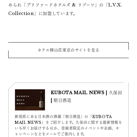
められ「プリファードホテルズ & リゾーツ」の「L.V.X.
Collection」に加盟しています。
ホテル椿山荘東京のサイトを見る
KUBOTA MAIL NEWS | 久保田
| 朝日酒造
新潟県にある日本酒の酒蔵「朝日酒造」の「KUBOTA
MAIL NEWS」をご紹介します。久保田に関する最新情報を
いち早くお届けするほか、登録者限定のイベントや企画、キ
ャンペーンなどをメールでご案内します。