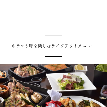
ホテルの味を楽しむテイクアウトメニュー