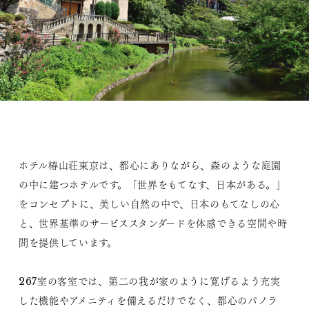
ホテル椿山荘東京は、都心にありながら、森のような庭園
の中に建つホテルです。「世界をもてなす、日本がある。」
をコンセプトに、美しい自然の中で、日本のもてなしの心
と、世界基準のサービススタンダードを体感できる空間や時
間を提供しています。
267室の客室では、第二の我が家のように寛げるよう充実
した機能やアメニティを備えるだけでなく、都心のパノラ