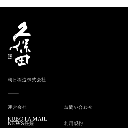
朝日酒造株式会社
運営会社
お問い合わせ
KUBOTA MAIL
NEWS登録
利用規約