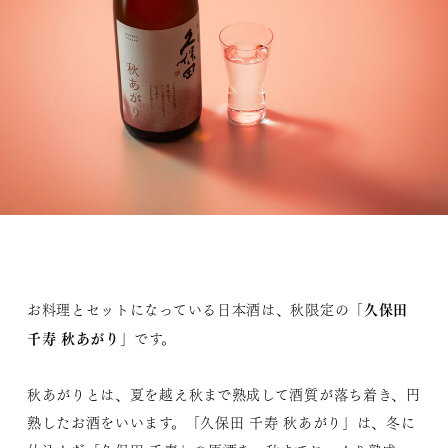
久保田
お料理とセットになっている日本酒は、秋限定の「
千寿 秋あがり
」です。
秋あがりとは、夏を越え秋まで熟成して酒質が落ち着き、円
熟したお酒をいいます。「久保田 千寿 秋あがり」は、冬に