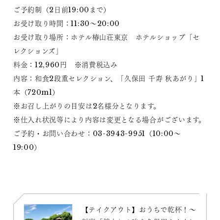
ご予約制（2日前19:00まで）
お受け取り時間：11:30～20:00
お受け取り場所：ホテル椿山荘東京 ホテルショップ「セ
レクションズ」
料金：12,960円 ※消費税込み
内容：和食2段重セレクション、「久保田 千寿 秋あがり」1
本（720ml）
※お召し上がりの目安は2名様分となります。
※仕入れ状況等により内容は変更となる場合がございます。
ご予約・お問い合わせ：03-3943-9951（10:00～
19:00）
【テイクアウト】おうちで乾杯！～