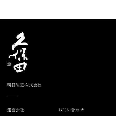
朝日酒造株式会社
運営会社
お問い合わせ