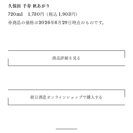
久保田 千寿 秋あがり
720ml 1,730円（税込 1,903円）
※商品の価格は2026年6月29日時点のものです。
商品詳細を見る
朝日酒造オンラインショップで購入する