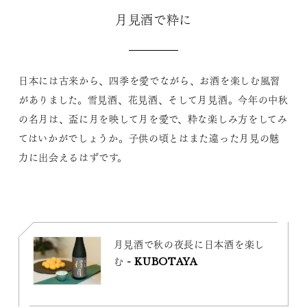
月見酒で粋に
日本には古来から、四季を愛でながら、お酒を楽しむ風習
がありました。雪見酒、花見酒、そして月見酒。今年の中秋
の名月は、盃に月を映して月を愛で、粋な楽しみ方をしてみ
てはいかがでしょうか。子供の頃とはまた違った月見の魅
力に出会えるはずです。
月見酒で秋の夜長に日本酒を楽し
む - KUBOTAYA