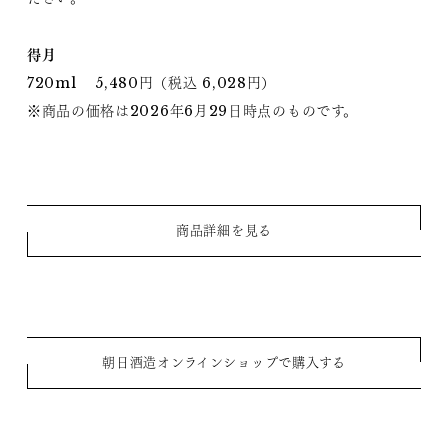
得月
720ml 5,480円（税込 6,028円）
※商品の価格は2026年6月29日時点のものです。
商品詳細を見る
朝日酒造オンラインショップで購入する