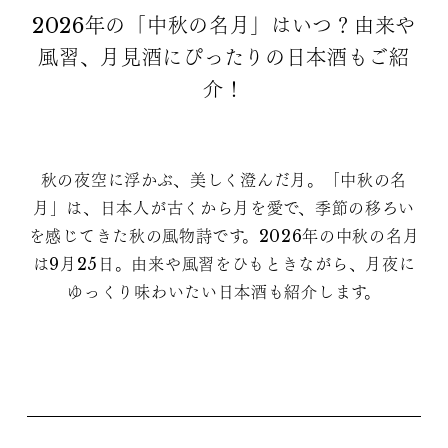
2026年の「中秋の名月」はいつ？由来や
風習、月見酒にぴったりの日本酒もご紹
介！
秋の夜空に浮かぶ、美しく澄んだ月。「中秋の名
月」は、日本人が古くから月を愛で、季節の移ろい
を感じてきた秋の風物詩です。2026年の中秋の名月
は9月25日。由来や風習をひもときながら、月夜に
ゆっくり味わいたい日本酒も紹介します。