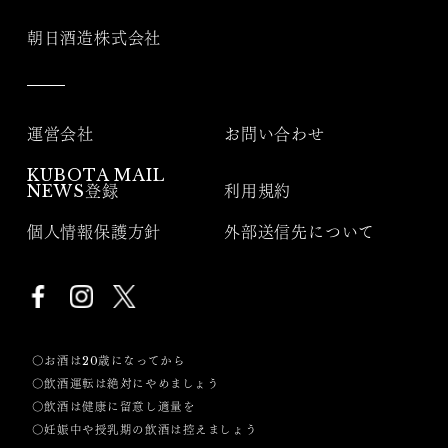
朝日酒造株式会社
運営会社
お問い合わせ
KUBOTA MAIL
NEWS登録
利用規約
個人情報保護方針
外部送信先について
〇お酒は20歳になってから
〇飲酒運転は絶対にやめましょう
〇飲酒は健康に留意し適量を
〇妊娠中や授乳期の飲酒は控えましょう