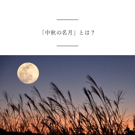
「中秋の名月」とは？