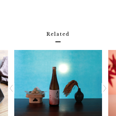
Related