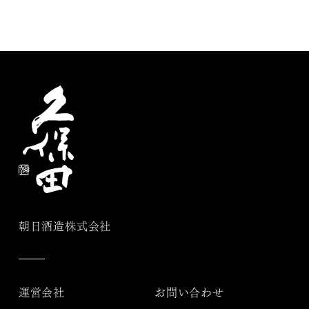
朝日酒造株式会社
運営会社
お問い合わせ