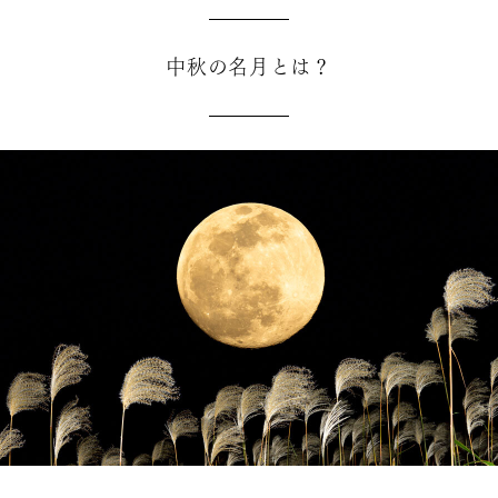
中秋の名月とは？