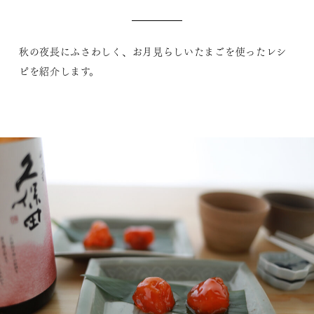
秋の夜長にふさわしく、お月見らしいたまごを使ったレシ
ピを紹介します。