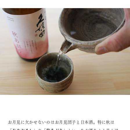
お月見に欠かせないのはお月見団子と日本酒。特に秋は