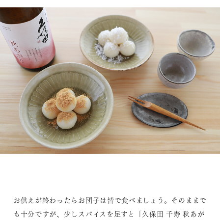
お供えが終わったらお団子は皆で食べましょう。そのままで
も十分ですが、少しスパイスを足すと「久保田 千寿 秋あが