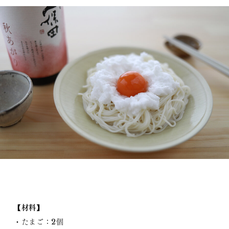
【材料】
・たまご：2個