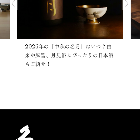
2026年の「中秋の名月」はいつ？由
来や風習、月見酒にぴったりの日本酒
もご紹介！