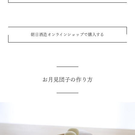
朝日酒造オンラインショップで購入する
お月見団子の作り方