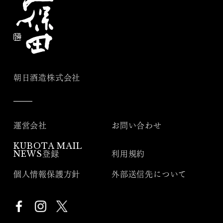
朝日酒造株式会社
運営会社
お問い合わせ
KUBOTA MAIL
NEWS登録
利用規約
個人情報保護方針
外部送信先について