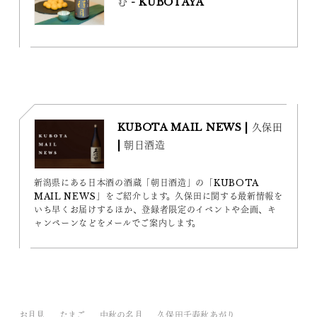
む - KUBOTAYA
KUBOTA MAIL NEWS | 久保田
| 朝日酒造
新潟県にある日本酒の酒蔵「朝日酒造」の「KUBOTA
MAIL NEWS」をご紹介します。久保田に関する最新情報を
いち早くお届けするほか、登録者限定のイベントや企画、キ
ャンペーンなどをメールでご案内します。
お月見
たまご
中秋の名月
久保田千寿秋あがり