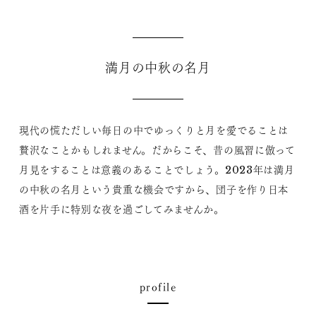
満月の中秋の名月
現代の慌ただしい毎日の中でゆっくりと月を愛でることは
贅沢なことかもしれません。だからこそ、昔の風習に倣って
月見をすることは意義のあることでしょう。2023年は満月
の中秋の名月という貴重な機会ですから、団子を作り日本
酒を片手に特別な夜を過ごしてみませんか。
profile