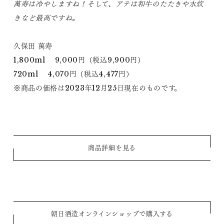
萬寿は冷やしますね！そして、アテは和牛のたたきや水炊
きなど最高ですね。
久保田 萬寿
1,800ml 9,000円（税込9,900円）
720ml 4,070円（税込4,477円）
※商品の価格は2023年12月25日現在のものです。
商品詳細を見る
朝日酒造オンラインショップで購入する