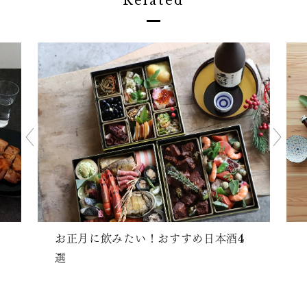
Related
お正月に飲みたい！おすすめ日本酒4
選