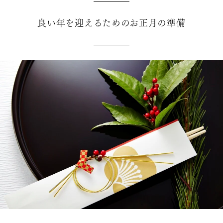
良い年を迎えるためのお正月の準備