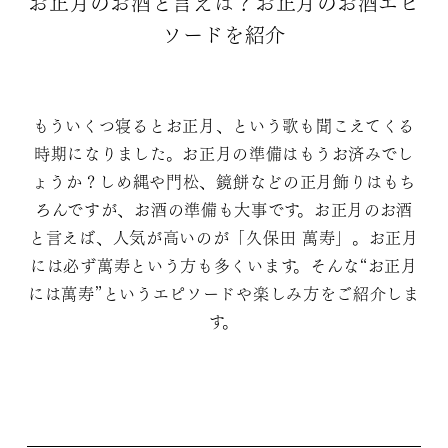
お正月のお酒と言えば？お正月のお酒エピ
ソードを紹介
もういくつ寝るとお正月、という歌も聞こえてくる
時期になりました。お正月の準備はもうお済みでし
ょうか？しめ縄や門松、鏡餅などの正月飾りはもち
ろんですが、お酒の準備も大事です。お正月のお酒
と言えば、人気が高いのが「久保田 萬寿」。お正月
には必ず萬寿という方も多くいます。そんな“お正月
には萬寿”というエピソードや楽しみ方をご紹介しま
す。