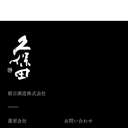
朝日酒造株式会社
運営会社
お問い合わせ