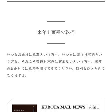
来年も萬寿で乾杯
いつもお正月は萬寿という方も、いつもは違う日本酒とい
う方も、それこそ普段日本酒は飲まないという方も、来年
のお正月には萬寿を開けてみてください。特別なひとときに
なりますよ。
KUBOTA MAIL NEWS | 久保田