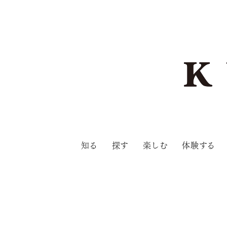
知る
探す
楽しむ
体験する