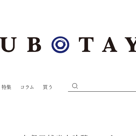
特集
コラム
買う