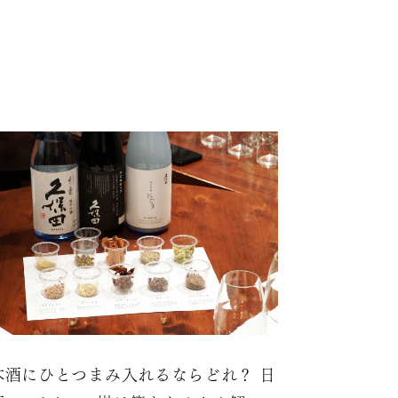
本酒にひとつまみ入れるならどれ？ 日