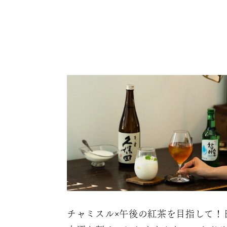
チャミスル×午後の紅茶を目指して！