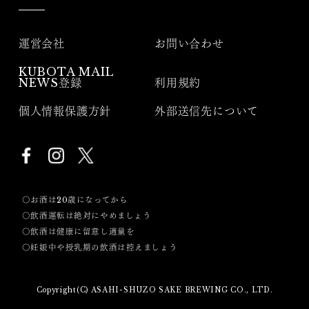
運営会社
お問い合わせ
KUBOTA MAIL
NEWS登録
利用規約
個人情報保護方針
外部送信先について
〇お酒は20歳になってから
〇飲酒運転は絶対にやめましょう
〇飲酒は健康に留意し適量を
〇妊娠中や授乳期の飲酒は控えましょう
Copyright(C) ASAHI-SHUZO SAKE BREWING CO., LTD.