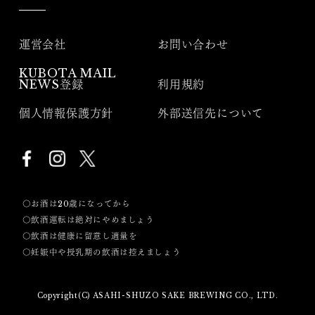
運営会社
お問い合わせ
KUBOTA MAIL
NEWS登録
利用規約
個人情報保護方針
外部送信先について
〇お酒は20歳になってから
〇飲酒運転は絶対にやめましょう
〇飲酒は健康に留意し適量を
〇妊娠中や授乳期の飲酒は控えましょう
Copyright(C) ASAHI-SHUZO SAKE BREWING CO., LTD.