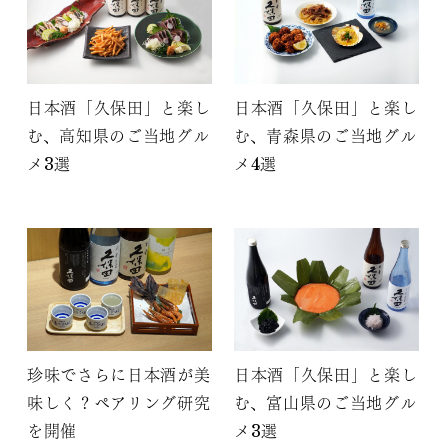
日本酒「久保田」と楽し
日本酒「久保田」と楽し
む、高知県のご当地グル
む、青森県のご当地グル
メ3選
メ4選
珍味でさらに日本酒が美
日本酒「久保田」と楽し
味しく？ペアリング研究
む、富山県のご当地グル
を開催
メ3選