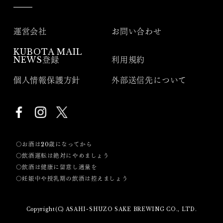
運営会社
お問い合わせ
KUBOTA MAIL
NEWS登録
利用規約
個人情報保護方針
外部送信先について
〇お酒は20歳になってから
〇飲酒運転は絶対にやめましょう
〇飲酒は健康に留意し適量を
〇妊娠中や授乳期の飲酒は控えましょう
Copyright(C) ASAHI-SHUZO SAKE BREWING CO., LTD.