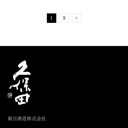
1
2
朝日酒造株式会社