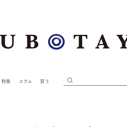
特集
コラム
買う