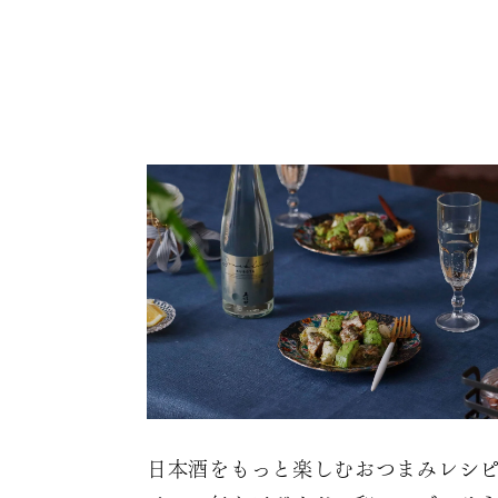
日本酒をもっと楽しむおつまみレシ