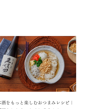
本酒をもっと楽しむおつまみレシピ｜