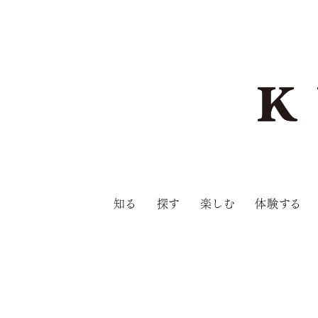
知る
探す
楽しむ
体験する