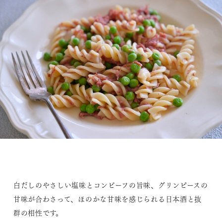
白だしのやさしい塩味とコンビーフの旨味、グリンピースの
甘味が合わさって、ほのかな甘味を感じられる日本酒と抜
群の相性です。