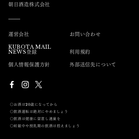
朝日酒造株式会社
運営会社
お問い合わせ
KUBOTA MAIL
NEWS登録
利用規約
個人情報保護方針
外部送信先について
〇お酒は20歳になってから
〇飲酒運転は絶対にやめましょう
〇飲酒は健康に留意し適量を
〇妊娠中や授乳期の飲酒は控えましょう