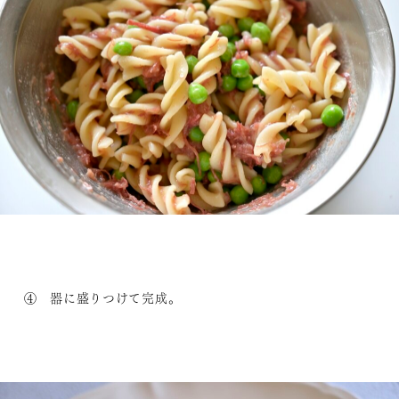
④ 器に盛りつけて完成。