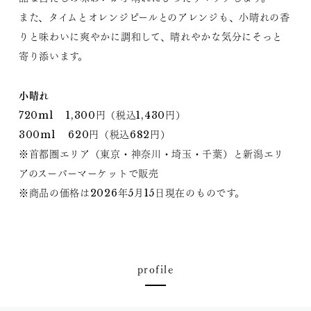
また、タイムとオレンジピールとのアレンジも、小晴れの香
りと味わいに爽やかに調和して、晴れやかな気分にそっと
寄り添います。
小晴れ
720ml 1,300円（税込1,430円）
300ml 620円（税込682円）
※首都圏エリア（東京・神奈川・埼玉・千葉）と新潟エリ
アのスーパーマーケットで販売
※商品の価格は2026年5月15日現在のものです。
profile