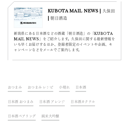
KUBOTA MAIL NEWS | 久保田
| 朝日酒造
新潟県にある日本酒などの酒蔵「朝日酒造」の「KUBOTA
MAIL NEWS」をご紹介します。久保田に関する最新情報を
いち早くお届けするほか、登録者限定のイベントや企画、キ
ャンペーンなどをメールでご案内します。
おつまみ
おつまみ レシピ
小晴れ
日本酒
日本酒 おつまみ
日本酒 アレンジ
日本酒カクテル
日本酒ペアリング
純米大吟醸