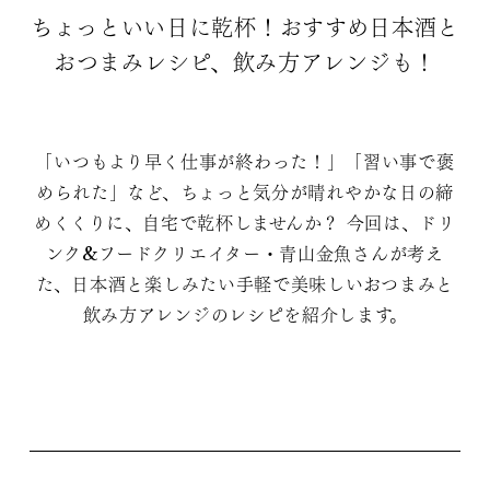
ちょっといい日に乾杯！おすすめ日本酒と
おつまみレシピ、飲み方アレンジも！
「いつもより早く仕事が終わった！」「習い事で褒
められた」など、ちょっと気分が晴れやかな日の締
めくくりに、自宅で乾杯しませんか？ 今回は、ドリ
ンク&フードクリエイター・青山金魚さんが考え
た、日本酒と楽しみたい手軽で美味しいおつまみと
飲み方アレンジのレシピを紹介します。