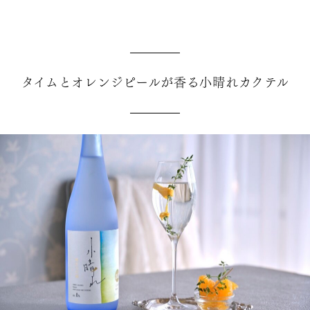
タイムとオレンジピールが香る小晴れカクテル