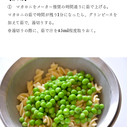
① マカロニをメーカー推奨の時間通りに茹で上げる。
マカロニの茹で時間が残り1分になったら、グリンピースを
加えて茹で、湯切りする。
※湯切りの際に、茹で汁を45ml程度取りおく。