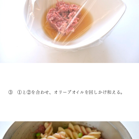
③ ①と②を合わせ、オリーブオイルを回しかけ和える。