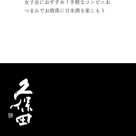
女子会におすすめ！手軽なコンビニお
つまみでお洒落に日本酒を楽しもう