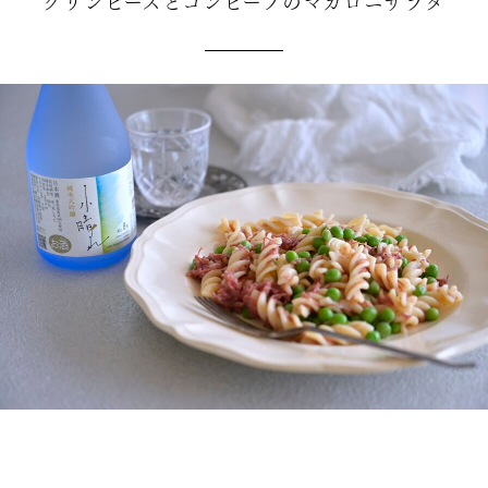
グリンピースとコンビーフのマカロニサラダ