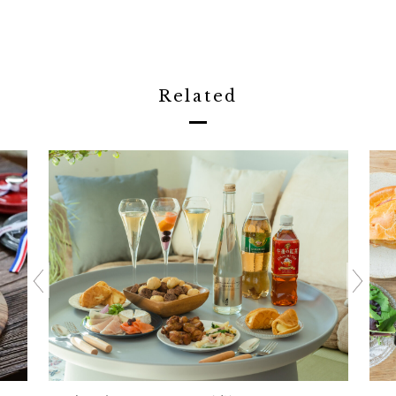
Related