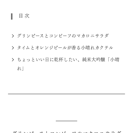
目次
グリンピースとコンビーフのマカロニサラダ
タイムとオレンジピールが香る小晴れカクテル
ちょっといい日に乾杯したい、純米大吟醸「小晴
れ」