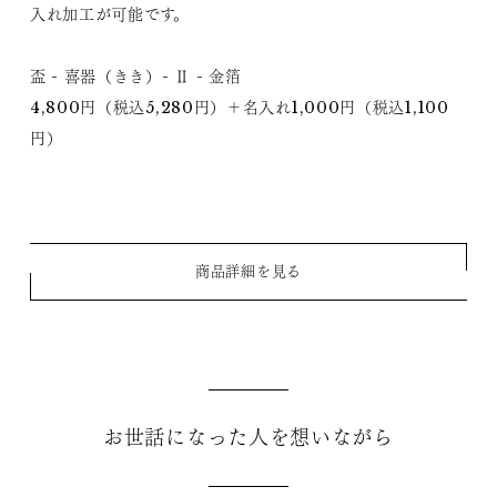
入れ加工が可能です。
盃 - 喜器（きき）- Ⅱ - 金箔
4,800円（税込5,280円）＋名入れ1,000円（税込1,100
円）
商品詳細を見る
お世話になった人を想いながら