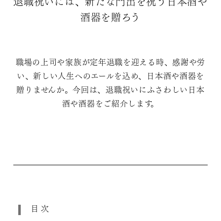
退職祝いには、新たな門出を祝う日本酒や
酒器を贈ろう
職場の上司や家族が定年退職を迎える時、感謝や労
い、新しい人生へのエールを込め、日本酒や酒器を
贈りませんか。今回は、退職祝いにふさわしい日本
酒や酒器をご紹介します。
目次