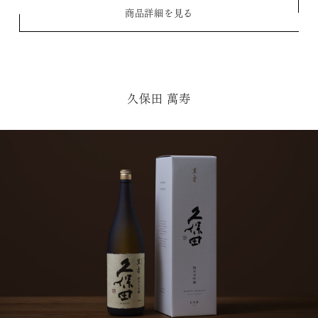
商品詳細を見る
久保田 萬寿