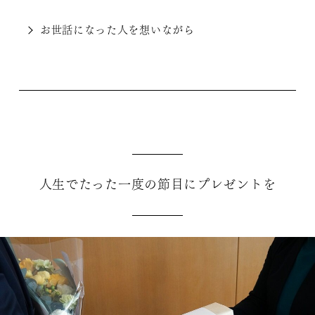
お世話になった人を想いながら
人生でたった一度の節目にプレゼントを