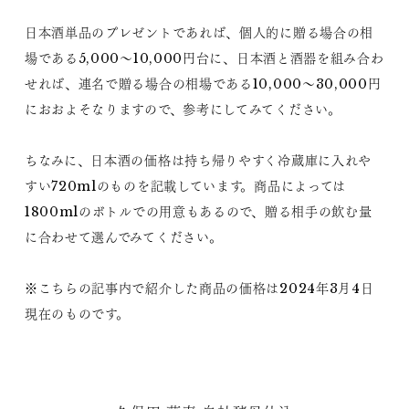
日本酒単品のプレゼントであれば、個人的に贈る場合の相
場である5,000～10,000円台に、日本酒と酒器を組み合わ
せれば、連名で贈る場合の相場である10,000～30,000円
におおよそなりますので、参考にしてみてください。
ちなみに、日本酒の価格は持ち帰りやすく冷蔵庫に入れや
すい720mlのものを記載しています。商品によっては
1800mlのボトルでの用意もあるので、贈る相手の飲む量
に合わせて選んでみてください。
※こちらの記事内で紹介した商品の価格は2024年3月4日
現在のものです。