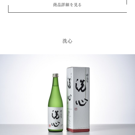
商品詳細を見る
洗心