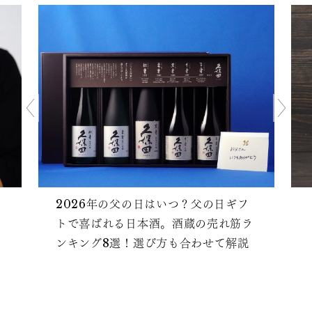
2026年の父の日はいつ？父の日ギフ
トで喜ばれる日本酒。酒蔵の売れ筋ラ
ンキング8選！選び方も合わせて解説