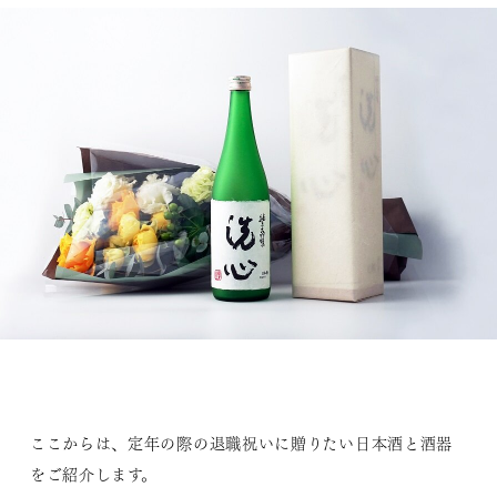
ここからは、定年の際の退職祝いに贈りたい日本酒と酒器
をご紹介します。