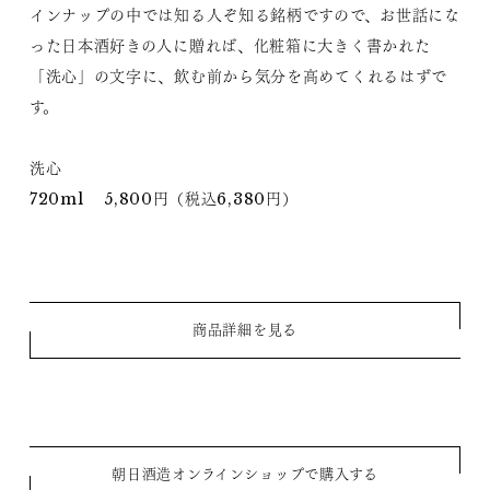
インナップの中では知る人ぞ知る銘柄ですので、お世話にな
った日本酒好きの人に贈れば、化粧箱に大きく書かれた
「洗心」の文字に、飲む前から気分を高めてくれるはずで
す。
洗心
720ml 5,800円（税込6,380円）
商品詳細を見る
朝日酒造オンラインショップで購入する