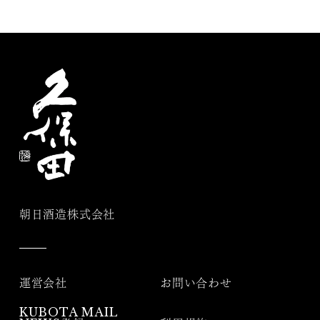
朝日酒造株式会社
運営会社
お問い合わせ
KUBOTA MAIL