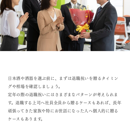
日本酒や酒器を選ぶ前に、まずは退職祝いを贈るタイミン
グや相場を確認しましょう。
定年の際の退職祝いにはさまざまなパターンが考えられま
す。退職する上司へ社員全員から贈るケースもあれば、長年
頑張ってきた家族や特にお世話になった人へ個人的に贈る
ケースもあります。