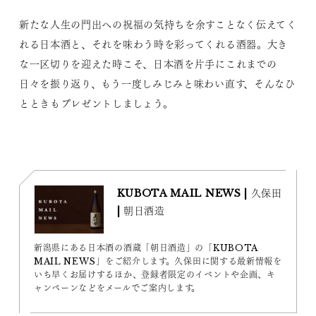
新たな人生の門出への祝福の気持ちを余すことなく伝えてく
れる日本酒と、それを味わう時を彩ってくれる酒器。大き
な一区切りを迎えた時こそ、日本酒を片手にこれまでの
日々を振り返り、もう一度しみじみと味わい直す、そんなひ
とときもプレゼントしましょう。
KUBOTA MAIL NEWS | 久保田
| 朝日酒造
新潟県にある日本酒の酒蔵「朝日酒造」の「KUBOTA
MAIL NEWS」をご紹介します。久保田に関する最新情報を
いち早くお届けするほか、登録者限定のイベントや企画、キ
ャンペーンなどをメールでご案内します。