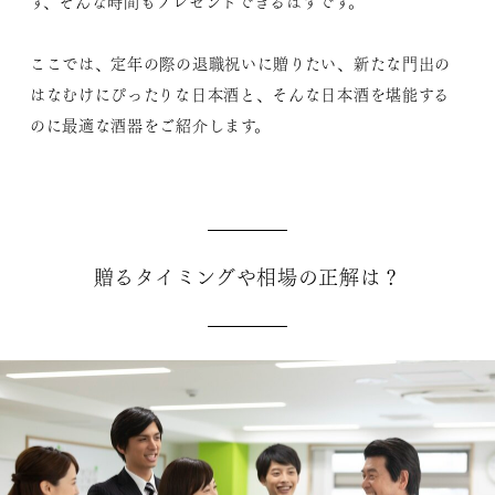
す、そんな時間もプレゼントできるはずです。
ここでは、定年の際の退職祝いに贈りたい、新たな門出の
はなむけにぴったりな日本酒と、そんな日本酒を堪能する
のに最適な酒器をご紹介します。
贈るタイミングや相場の正解は？