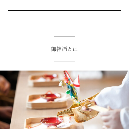
御神酒とは