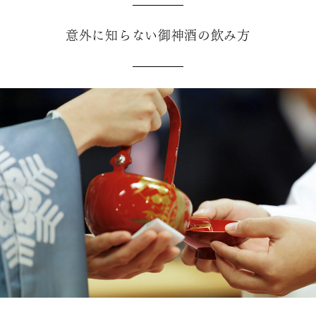
意外に知らない御神酒の飲み方