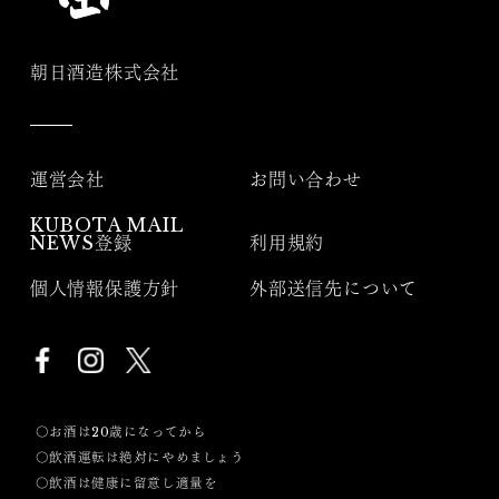
朝日酒造株式会社
運営会社
お問い合わせ
KUBOTA MAIL
NEWS登録
利用規約
個人情報保護方針
外部送信先について
〇お酒は20歳になってから
〇飲酒運転は絶対にやめましょう
〇飲酒は健康に留意し適量を