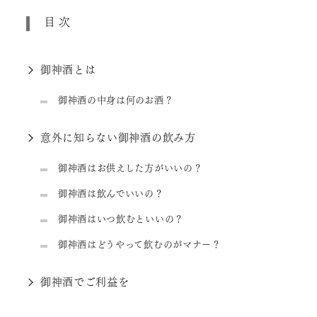
目次
御神酒とは
御神酒の中身は何のお酒？
意外に知らない御神酒の飲み方
御神酒はお供えした方がいいの？
御神酒は飲んでいいの？
御神酒はいつ飲むといいの？
御神酒はどうやって飲むのがマナー？
御神酒でご利益を