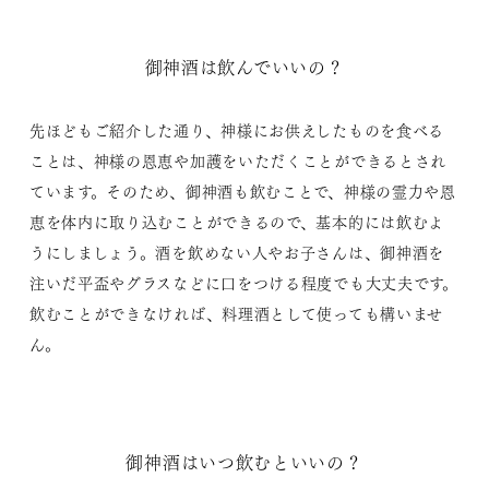
御神酒は飲んでいいの？
先ほどもご紹介した通り、神様にお供えしたものを食べる
ことは、神様の恩恵や加護をいただくことができるとされ
ています。そのため、御神酒も飲むことで、神様の霊力や恩
恵を体内に取り込むことができるので、基本的には飲むよ
うにしましょう。酒を飲めない人やお子さんは、御神酒を
注いだ平盃やグラスなどに口をつける程度でも大丈夫です。
飲むことができなければ、料理酒として使っても構いませ
ん。
御神酒はいつ飲むといいの？