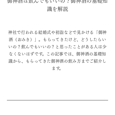
御神酒は飲んでもいいの？御神酒の基礎知
識を解説
神社で行われる結婚式や初詣などで見かける「御神
酒（おみき）」。もらってきたけど、どうしたらい
いの？飲んでもいいの？と思ったことがある人は少
なくないはずです。この記事では、御神酒の基礎知
識から、もらってきた御神酒の飲み方までご紹介し
ます。