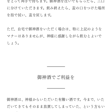
をとって両手で持ちます。御神酒を注いでもらったら、三口
に分けていただきます。飲み終えたら、盃の口をつけた場所
を指で拭い、盃を戻します。
ただ、自宅で御神酒をいただく場合は、特に上記のような
マナーはありませんが、神様に感謝しながら飲むとよいで
しょう。
御神酒でご利益を
御神酒は、神様からいただいた有難い酒です。今まで、いた
だいてきてもそのまま放置してしまっていた、という方もい