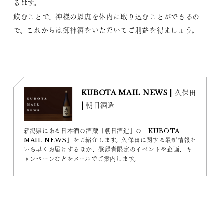
るはず。
飲むことで、神様の恩恵を体内に取り込むことができるの
で、これからは御神酒をいただいてご利益を得ましょう。
KUBOTA MAIL NEWS | 久保田
| 朝日酒造
新潟県にある日本酒の酒蔵「朝日酒造」の「KUBOTA
MAIL NEWS」をご紹介します。久保田に関する最新情報を
いち早くお届けするほか、登録者限定のイベントや企画、キ
ャンペーンなどをメールでご案内します。