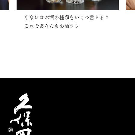
あなたはお酒の種類をいくつ言える？
これであなたもお酒ツウ