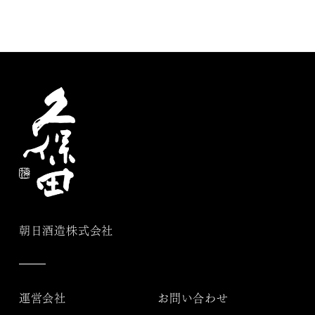
朝日酒造株式会社
運営会社
お問い合わせ