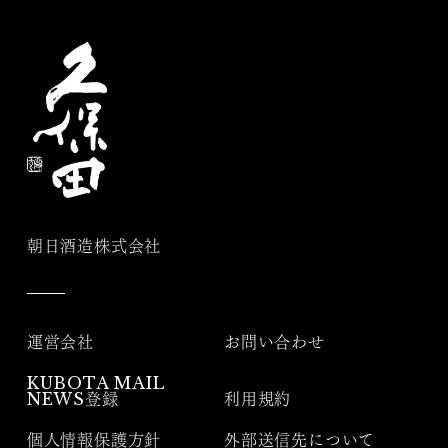
朝日酒造株式会社
運営会社
お問い合わせ
KUBOTA MAIL
NEWS登録
利用規約
個人情報保護方針
外部送信先について