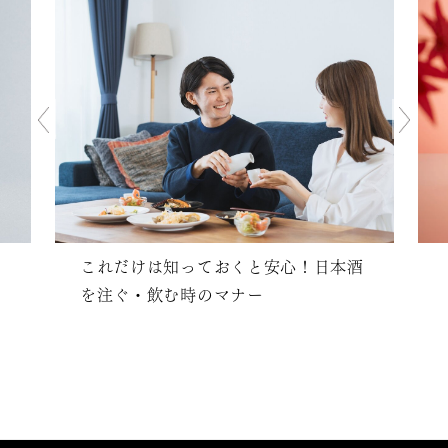
これだけは知っておくと安心！日本酒
を注ぐ・飲む時のマナー