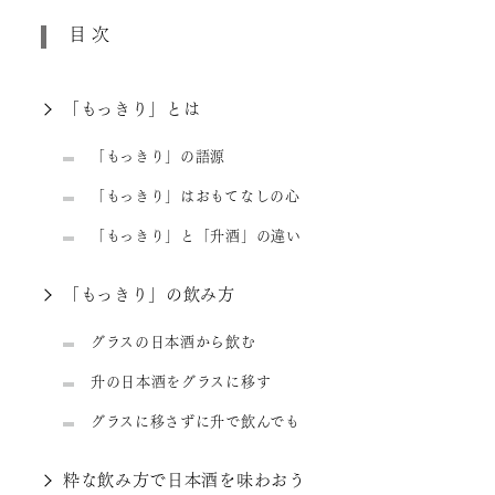
目次
「もっきり」とは
「もっきり」の語源
「もっきり」はおもてなしの心
「もっきり」と「升酒」の違い
「もっきり」の飲み方
グラスの日本酒から飲む
升の日本酒をグラスに移す
グラスに移さずに升で飲んでも
粋な飲み方で日本酒を味わおう