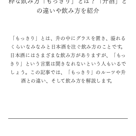
粋な飲み方「もっきり」とは？「升酒」と
の違いや飲み方を紹介
「もっきり」とは、升の中にグラスを置き、溢れる
くらいなみなみと日本酒を注ぐ飲み方のことです。
日本酒にはさまざまな飲み方がありますが、「もっ
きり」という言葉は聞きなれないという人もいるで
しょう。この記事では、「もっきり」のルーツや升
酒との違い、そして飲み方を解説します。