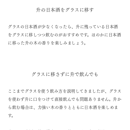
升の日本酒をグラスに移す
グラスの日本酒が少なくなったら、升に残っている日本酒
をグラスに移しつつ飲むのがおすすめです。ほのかに日本酒
に移った升の木の香りを楽しみましょう。
グラスに移さずに升で飲んでも
ここまでグラスを使う飲み方を説明してきましたが、グラス
を使わず升に口をつけて直接飲んでも問題ありません。升か
ら飲む場合は、力強い木の香りとともに日本酒を楽しめま
す。