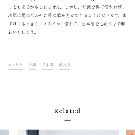
こともあるかもしれません。しかし、知識を得て慣れれば、
次第に場に合わせた粋な飲み方ができるようになります。ま
ずは「もっきり」スタイルに慣れて、日本酒を心ゆくまで味
わいましょう。
もっきり
升酒
日本酒
飲み方
Related