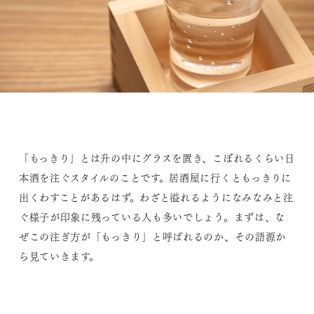
「もっきり」とは升の中にグラスを置き、こぼれるくらい日
本酒を注ぐスタイルのことです。居酒屋に行くともっきりに
出くわすことがあるはず。わざと溢れるようになみなみと注
ぐ様子が印象に残っている人も多いでしょう。まずは、な
ぜこの注ぎ方が「もっきり」と呼ばれるのか、その語源か
ら見ていきます。