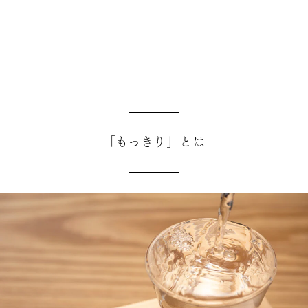
「もっきり」とは