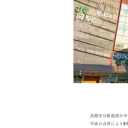
長岡市は新潟県の中
平成の合併により8