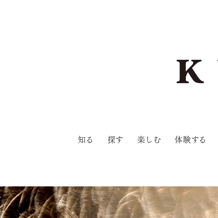
知る
探す
楽しむ
体験する