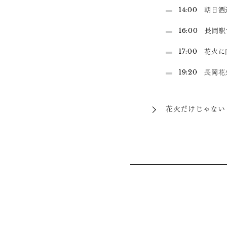
14:00 朝日
16:00 長岡
17:00 花
19:20 長岡
花火だけじゃない