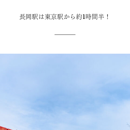
長岡駅は東京駅から約1時間半！