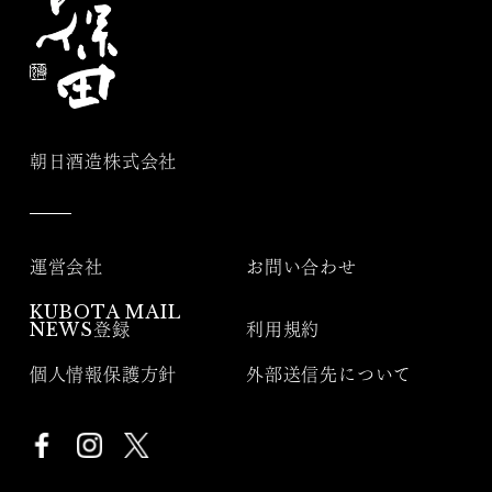
朝日酒造株式会社
運営会社
お問い合わせ
KUBOTA MAIL
NEWS登録
利用規約
個人情報保護方針
外部送信先について