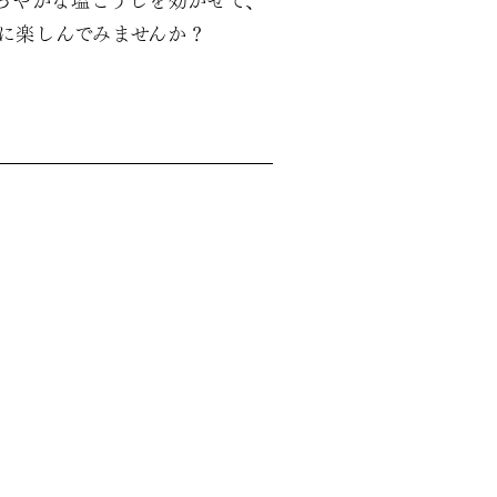
ろやかな塩こうじを効かせて、
に楽しんでみませんか？