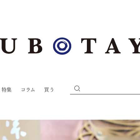
特集
コラム
買う