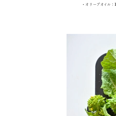
・オリーブオイル：1