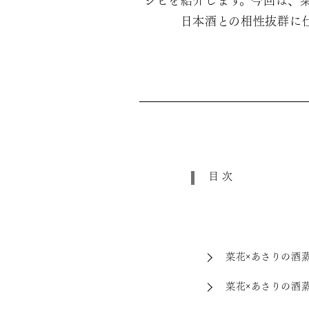
シピを紹介します。今回は、
日本酒との相性抜群に
目次
菜花×あさりの酒
菜花×あさりの酒