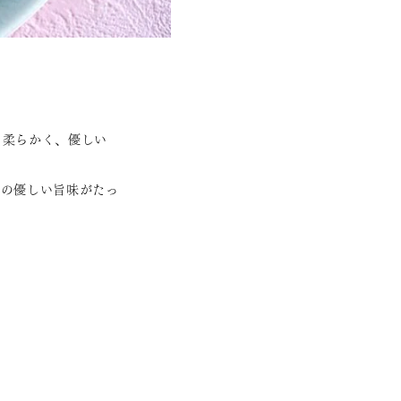
。柔らかく、優しい
りの優しい旨味がたっ