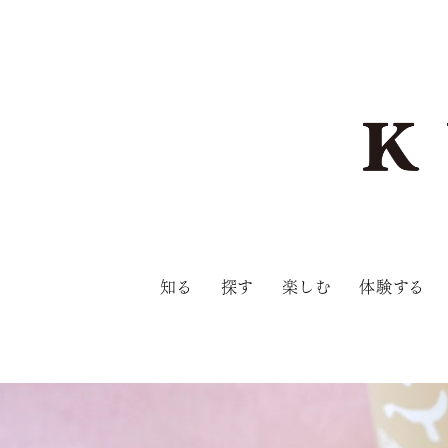
知る
探す
楽しむ
体験する