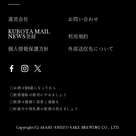
運営会社
お問い合わせ
KUBOTA MAIL
NEWS登録
利用規約
個人情報保護方針
外部送信先について
〇お酒は20歳になってから
〇飲酒運転は絶対にやめましょう
〇飲酒は健康に留意し適量を
〇妊娠中や授乳期の飲酒は控えましょう
Copyright(C) ASAHI-SHUZO SAKE BREWING CO., LTD.