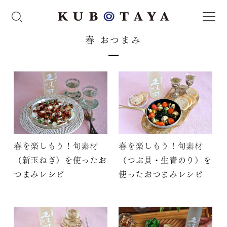
春 おつまみ
春を楽しもう！旬素材
春を楽しもう！旬素材
（新玉ねぎ）を使ったお
（つぶ貝・生青のり）を
つまみレシピ
使ったおつまみレシピ