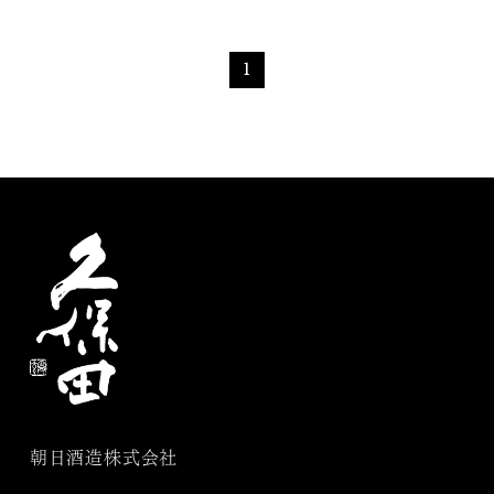
1
朝日酒造株式会社