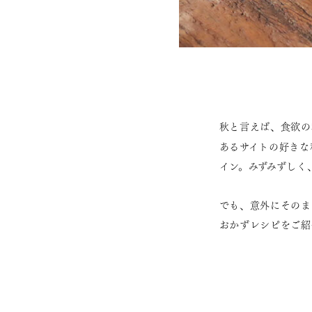
秋と言えば、食欲の
あるサイトの好きな
イン。みずみずしく
でも、意外にそのま
おかずレシピをご紹