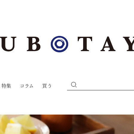
特集
コラム
買う