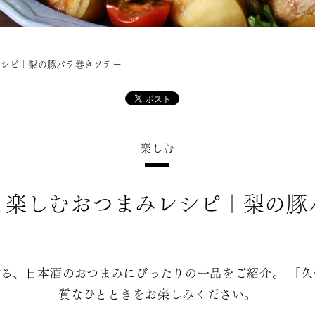
レシピ｜梨の豚バラ巻きソテー
楽しむ
と楽しむおつまみレシピ｜梨の豚
る、日本酒のおつまみにぴったりの一品をご紹介。 「
質なひとときをお楽しみください。