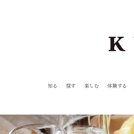
知る
探す
楽しむ
体験する