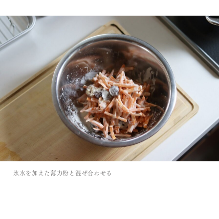
氷水を加えた薄力粉と混ぜ合わせる