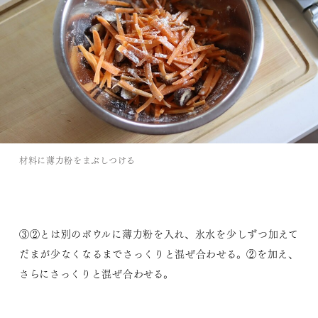
材料に薄力粉をまぶしつける
③②とは別のボウルに薄力粉を入れ、氷水を少しずつ加えて
だまが少なくなるまでさっくりと混ぜ合わせる。②を加え、
さらにさっくりと混ぜ合わせる。