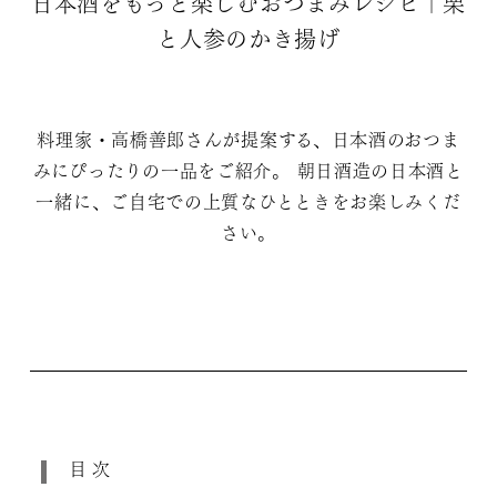
日本酒をもっと楽しむおつまみレシピ｜栗
と人参のかき揚げ
料理家・高橋善郎さんが提案する、日本酒のおつま
みにぴったりの一品をご紹介。 朝日酒造の日本酒と
一緒に、ご自宅での上質なひとときをお楽しみくだ
さい。
目次