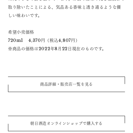
取り除いたことによる、気品ある香味と透き通るような優
しい味わいです。
希望小売価格
720ml 4,370円（税込4,807円）
※商品の価格は2022年8月22日現在のものです。
商品詳細・販売店一覧を見る
朝日酒造オンラインショップで購入する