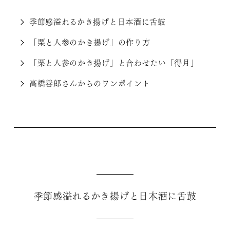
季節感溢れるかき揚げと日本酒に舌鼓
「栗と人参のかき揚げ」の作り方
「栗と人参のかき揚げ」と合わせたい「得月」
高橋善郎さんからのワンポイント
季節感溢れるかき揚げと日本酒に舌鼓