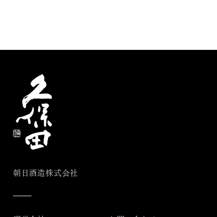
朝日酒造株式会社