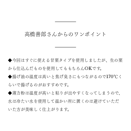
高橋善郎さんからのワンポイント
◆今回はすぐに使える甘栗タイプを使用しましたが、生の栗
から仕込んだものを使用してももちろんOKです。
◆揚げ油の温度は高いと焦げ臭さにもつながるので170℃く
らいで揚げるのがおすすめです。
◆薄力粉は温度が高いと粘りが出やすくなってしまうので、
水は冷たい水を使用して温かい所に置くのは避けていただ
いた方が美味しく仕上がります。