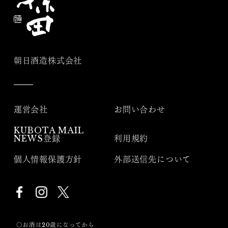
朝日酒造株式会社
運営会社
お問い合わせ
KUBOTA MAIL
NEWS登録
利用規約
個人情報保護方針
外部送信先について
〇お酒は20歳になってから