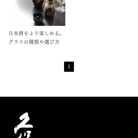
日本酒をより楽しめる。
グラスの種類や選び方
1