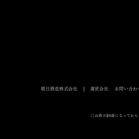
朝日酒造株式会社
運営会社
お問い合わ
〇お酒は20歳になってから