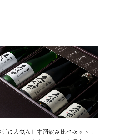
中元に人気な日本酒飲み比べセット！