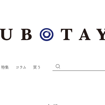
特集
コラム
買う