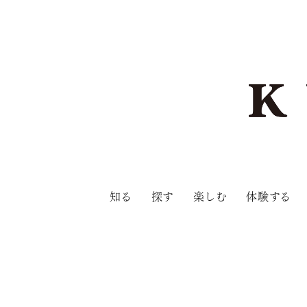
知る
探す
楽しむ
体験する