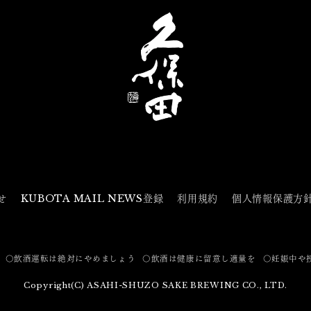
せ
KUBOTA MAIL NEWS登録
利用規約
個人情報保護方
〇飲酒運転は絶対にやめましょう
〇飲酒は健康に留意し適量を
〇妊娠中や
Copyright(C) ASAHI-SHUZO SAKE BREWING CO., LTD.