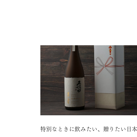
特別なときに飲みたい、贈りたい日