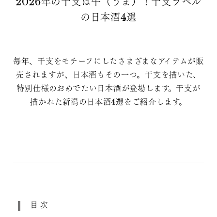
2026年の干支は午（うま）！干支ラベル
の日本酒4選
毎年、干支をモチーフにしたさまざまなアイテムが販
売されますが、日本酒もその一つ。干支を描いた、
特別仕様のおめでたい日本酒が登場します。干支が
描かれた新潟の日本酒4選をご紹介します。
目次