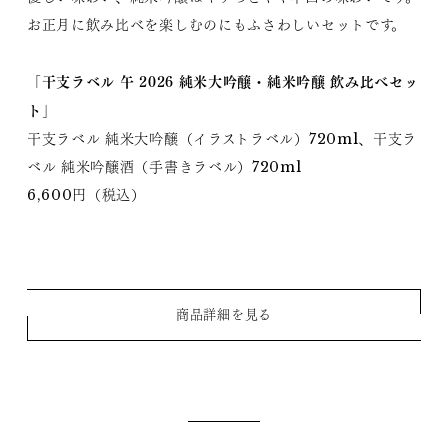
お正月に飲み比べを楽しむのにもふさわしいセットです。
干支ラベル 午 2026 純米大吟醸・純米吟醸 飲み比べセッ
「
ト
」
干支ラベル 純米大吟醸（イラストラベル）720ml、干支ラ
ベル 純米吟醸酒（手書きラベル）720ml
6,600円（税込）
商品詳細を見る