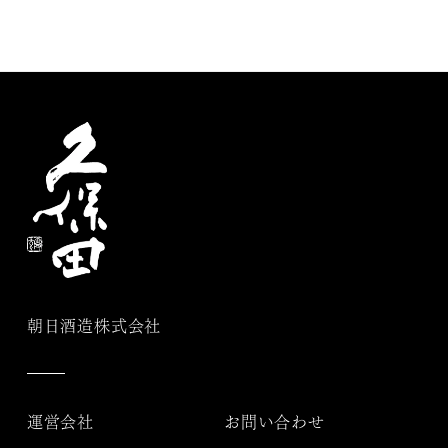
朝日酒造株式会社
運営会社
お問い合わせ