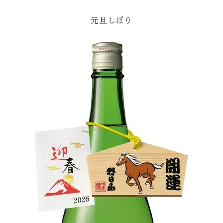
元旦しぼり