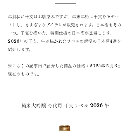
年賀状に干支はお馴染みですが、年末年始は干支をモチー
フにし、さまざまなアイテムが販売されます。日本酒もその
一つ。干支を描いた、特別仕様の日本酒が登場します。
2026年の干支、午が描かれたラベルの新潟の日本酒4選を
紹介します。
※こちらの記事内で紹介した商品の価格は2025年12月3日
現在のものです。
純米大吟醸 今代司 干支ラベル 2026 午