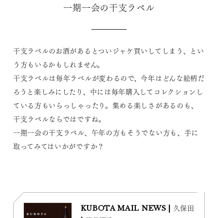
一期一会の干支ラベル
干支ラベルのお酒があるとついジャケ買いしてしまう、とい
う方もいるかもしれません。
干支ラベルは毎年ラベルが変わるので、今年はどんな絵柄だ
ろうと楽しみにしたり、中には毎年購入してコレクションし
ている方もいらっしゃったり。集める楽しさがあるのも、
干支ラベルならではですね。
一期一会の干支ラベル、午年の方もそうでない方も、手に
取ってみてはいかがですか？
KUBOTA MAIL NEWS | 久保田