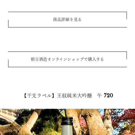
商品詳細を見る
朝日酒造オンラインショップで購入する
【干支ラベル】王紋純米大吟醸 午 720