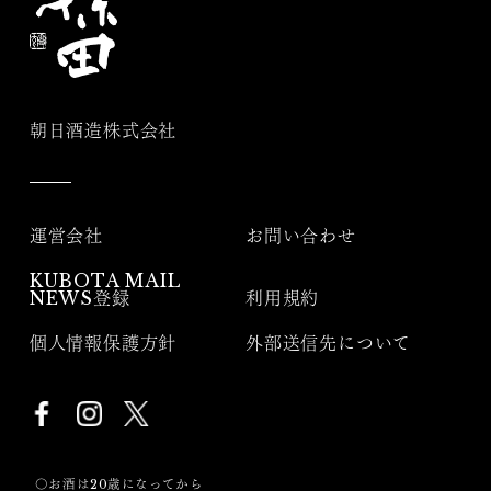
朝日酒造株式会社
運営会社
お問い合わせ
KUBOTA MAIL
NEWS登録
利用規約
個人情報保護方針
外部送信先について
〇お酒は20歳になってから