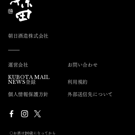
朝日酒造株式会社
運営会社
お問い合わせ
KUBOTA MAIL
NEWS登録
利用規約
個人情報保護方針
外部送信先について
〇お酒は20歳になってから