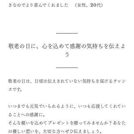
きなのでより喜んでくれました （女性、20代）
敬老の日に、心を込めて感謝の気持ちを伝えよ
う
敬老の日は、日頃は伝えきれていない気持ちを届けるチャン
スです。
いつまでも元気でいられるように、いつも応援してくれてい
ることへの感謝に。
そんな願いを込めてプレゼントを贈ってみませんか？あなた
の優しい想いを、大切な方へぜひ伝えましょう。