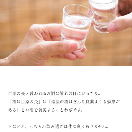
百薬の長と言われるお酒は敬老の日にぴったり。
「酒は百薬の長」は「適量の酒はどんな良薬よりも効果が
ある」とお酒を賛美することわざです。
とはいえ、もちろん飲み過ぎは体に良くありません。