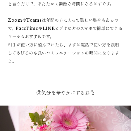
と言うだけで、あたたかく素敵な時間になるはずです。
ZoomやTeamsは年配の方にとって難しい場合もあるの
で、FaceTimeやLINEビデオなどのスマホで簡単にできる
ツールもおすすめです。
相手が使い方に悩んでいたら、まずは電話で使い方を説明
してあげるのも良いコミュニケーションの時間になります
よ。
②気分を華やかにするお花