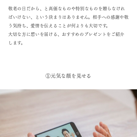
敬老の日だから、と高価なものや特別なものを贈らなけれ
ばいけない、という決まりはありません。相手への感謝や敬
う気持ち、愛情を伝えることが何よりも大切です。
大切な方に想いを届ける、おすすめのプレゼントをご紹介
します。
①元気な顔を見せる