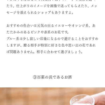
たり、仕上がりのイメージを画像で送ってもらえたり、メッ
セージを添えられるショップもありますよ。
おすすめの色合いは元気の出るイエローやオレンジ系、あ
たたかみのあるピンクや赤系のお花です。
ブルー系は少し寂しい印象になるので避けることをおすすめ
しますが、贈る相手が特別に好きな色や思い出の花であれ
ば問題ありません。相手に合わせて選びましょう。
③百薬の長であるお酒