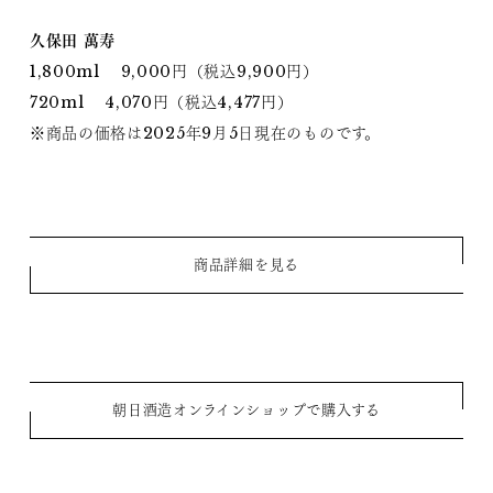
久保田 萬寿
1,800ml 9,000円（税込9,900円）
720ml 4,070円（税込4,477円）
※商品の価格は2025年9月5日現在のものです。
商品詳細を見る
朝日酒造オンラインショップで購入する