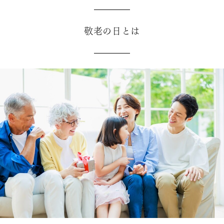
敬老の日とは