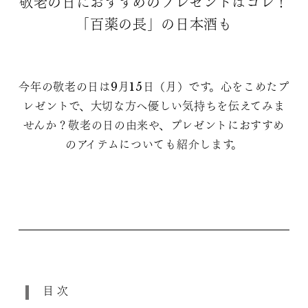
敬老の日におすすめのプレゼントはコレ！
「百薬の長」の日本酒も
今年の敬老の日は9月15日（月）です。心をこめたプ
レゼントで、大切な方へ優しい気持ちを伝えてみま
せんか？敬老の日の由来や、プレゼントにおすすめ
のアイテムについても紹介します。
目次