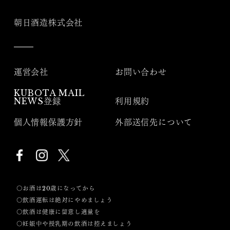
朝日酒造株式会社
運営会社
お問い合わせ
KUBOTA MAIL
NEWS登録
利用規約
個人情報保護方針
外部送信先について
〇お酒は20歳になってから
〇飲酒運転は絶対にやめましょう
〇飲酒は健康に留意し適量を
〇妊娠中や授乳期の飲酒は控えましょう