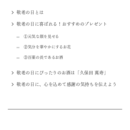
敬老の日とは
敬老の日に喜ばれる！おすすめのプレゼント
①元気な顔を見せる
②気分を華やかにするお花
③百薬の長であるお酒
敬老の日にぴったりのお酒は「久保田 萬寿」
敬老の日に、心を込めて感謝の気持ちを伝えよう