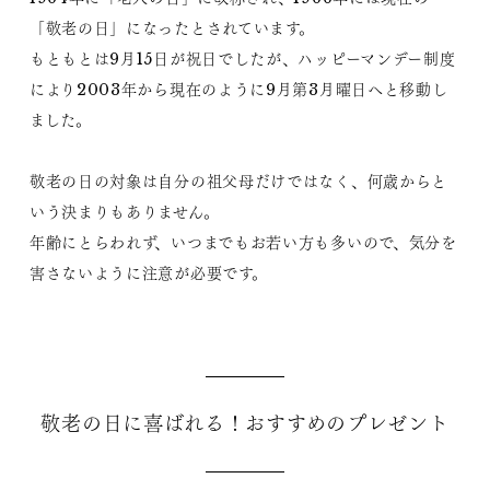
「敬老の日」になったとされています。
もともとは9月15日が祝日でしたが、ハッピーマンデー制度
により2003年から現在のように9月第3月曜日へと移動し
ました。
敬老の日の対象は自分の祖父母だけではなく、何歳からと
いう決まりもありません。
年齢にとらわれず、いつまでもお若い方も多いので、気分を
害さないように注意が必要です。
敬老の日に喜ばれる！おすすめのプレゼント