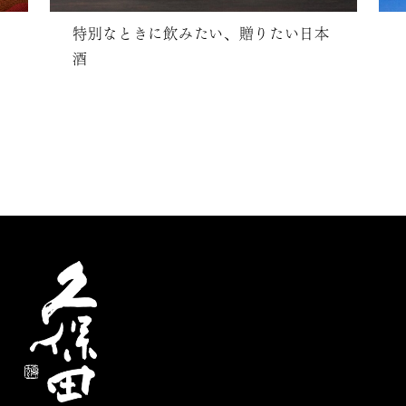
特別なときに飲みたい、贈りたい日本
酒