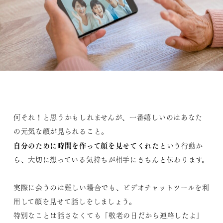
何それ！と思うかもしれませんが、一番嬉しいのはあなた
の元気な顔が見られること。
自分のために時間を作って顔を見せてくれた
という行動か
ら、大切に想っている気持ちが相手にきちんと伝わります。
実際に会うのは難しい場合でも、ビデオチャットツールを利
用して顔を見せて話しをしましょう。
特別なことは話さなくても「敬老の日だから連絡したよ」