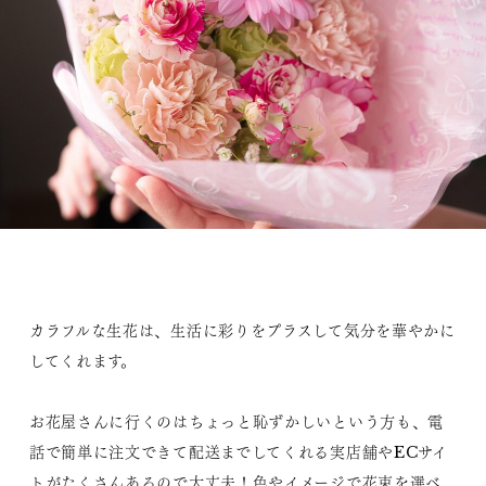
カラフルな生花は、生活に彩りをプラスして気分を華やかに
してくれます。
お花屋さんに行くのはちょっと恥ずかしいという方も、電
話で簡単に注文できて配送までしてくれる実店舗やECサイ
トがたくさんあるので大丈夫！色やイメージで花束を選べ