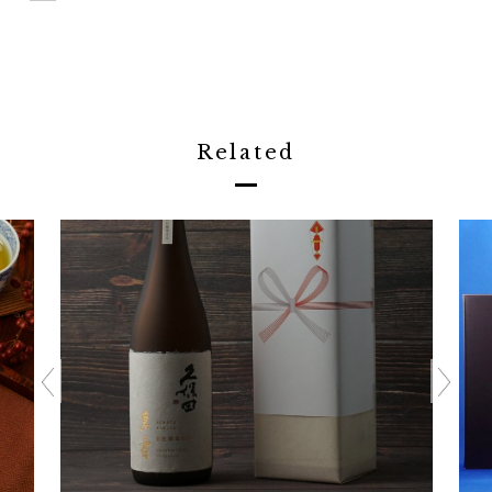
Related