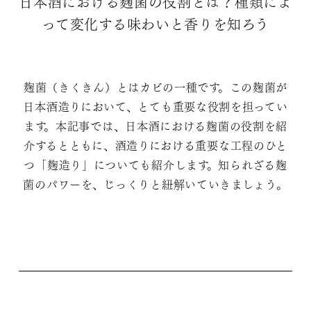
日本酒における麴菌の役割とは？種類によ
って変化する味わいと香りを知ろう
麹菌（きくきん）とはカビの一種です。この麹菌が
日本酒造りにおいて、とても重要な役割を担ってい
ます。本記事では、日本酒における麹菌の役割を紹
介するとともに、酒造りにおける重要な工程のひと
つ「麹造り」についても紹介します。知られざる麹
菌のパワーを、じっくりと紐解いていきましょう。