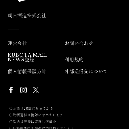
朝日酒造株式会社
運営会社
お問い合わせ
KUBOTA MAIL
NEWS登録
利用規約
個人情報保護方針
外部送信先について
〇お酒は20歳になってから
〇飲酒運転は絶対にやめましょう
〇飲酒は健康に留意し適量を
〇妊娠中や授乳期の飲酒は控えましょう