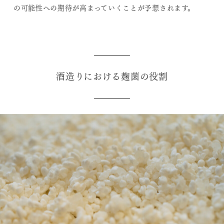
の可能性への期待が高まっていくことが予想されます。
酒造りにおける麹菌の役割