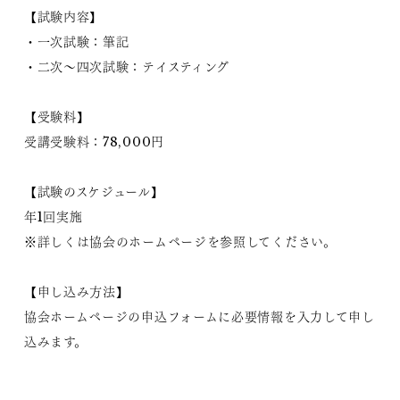
【試験内容】
・一次試験：筆記
・二次～四次試験：テイスティング
【受験料】
受講受験料：78,000円
【試験のスケジュール】
年1回実施
※詳しくは協会のホームページを参照してください。
【申し込み方法】
協会ホームページの申込フォームに必要情報を入力して申し
込みます。