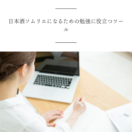
日本酒ソムリエになるための勉強に役立つツー
ル