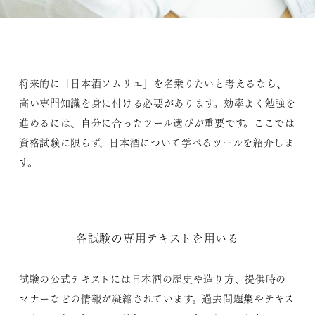
将来的に「日本酒ソムリエ」を名乗りたいと考えるなら、
高い専門知識を身に付ける必要があります。効率よく勉強を
進めるには、自分に合ったツール選びが重要です。ここでは
資格試験に限らず、日本酒について学べるツールを紹介しま
す。
各試験の専用テキストを用いる
試験の公式テキストには日本酒の歴史や造り方、提供時の
マナーなどの情報が凝縮されています。過去問題集やテキス