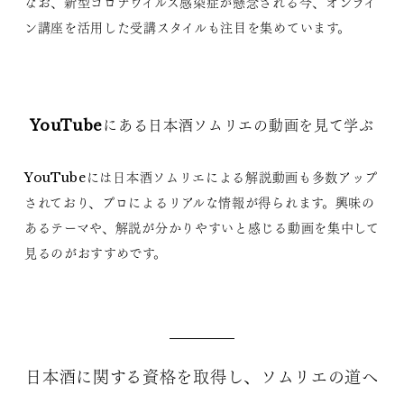
なお、新型コロナウイルス感染症が懸念される今、オンライ
ン講座を活用した受講スタイルも注目を集めています。
YouTubeにある日本酒ソムリエの動画を見て学ぶ
YouTubeには日本酒ソムリエによる解説動画も多数アップ
されており、プロによるリアルな情報が得られます。興味の
あるテーマや、解説が分かりやすいと感じる動画を集中して
見るのがおすすめです。
日本酒に関する資格を取得し、ソムリエの道へ