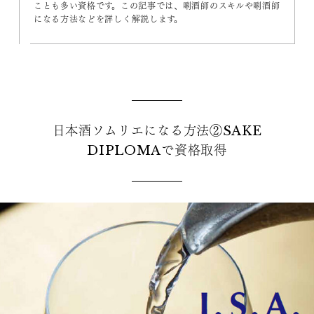
ことも多い資格です。この記事では、唎酒師のスキルや唎酒師
になる方法などを詳しく解説します。
日本酒ソムリエになる方法②SAKE
DIPLOMAで資格取得