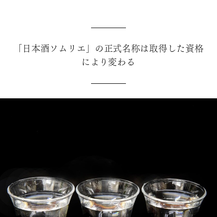
「日本酒ソムリエ」の正式名称は取得した資格
により変わる