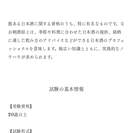
数ある日本酒に関する資格のうち、特に有名なものです。な
お唎酒師とは、季節や料理に合わせた日本酒の提供、銘柄
に適した飲み方のアドバイスなどができる日本酒のプロフェ
ッショナルを意味します。幅広い知識とともに、実践的なノ
ウハウが求められます。
試験の基本情報
【受験資格】
20歳以上
【試験形式】