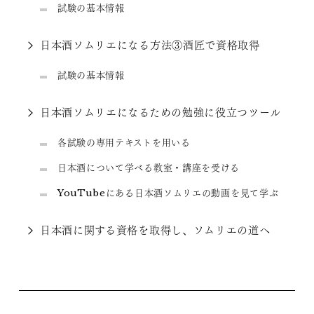
試験の基本情報
日本酒ソムリエになる方法③酒匠で資格取得
試験の基本情報
日本酒ソムリエになるための勉強に役立つツール
各試験の専用テキストを用いる
日本酒について学べる教室・講座を受ける
YouTubeにある日本酒ソムリエの動画を見て学ぶ
日本酒に関する資格を取得し、ソムリエの道へ