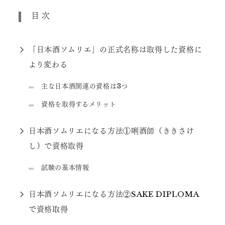
目次
「日本酒ソムリエ」の正式名称は取得した資格に
より変わる
主な日本酒関連の資格は3つ
資格を取得するメリット
日本酒ソムリエになる方法①唎酒師（ききさけ
し）で資格取得
試験の基本情報
日本酒ソムリエになる方法②SAKE DIPLOMA
で資格取得