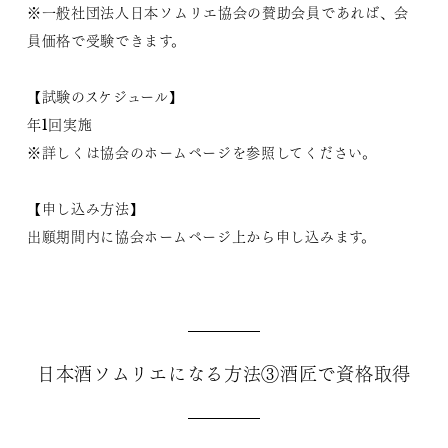
※一般社団法人日本ソムリエ協会の賛助会員であれば、会
員価格で受験できます。
【試験のスケジュール】
年1回実施
※詳しくは協会のホームページを参照してください。
【申し込み方法】
出願期間内に協会ホームページ上から申し込みます。
日本酒ソムリエになる方法③酒匠で資格取得