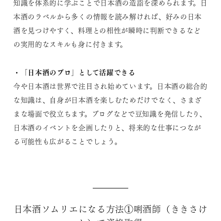
知識を体系的に学ぶことで日本酒の造詣を深められます。日
本酒のラベルから多くの情報を読み解ければ、好みの日本
酒を見つけやすく、料理との相性が瞬時に判断できるなど
の実用的なスキルも身に付きます。
・「日本酒のプロ」として活躍できる
今や日本酒は世界で注目され始めています。日本酒の総合的
な知識は、自身が日本酒を楽しむためだけでなく、さまざ
まな場面で役立ちます。ブログなどで豆知識を発信したり、
日本酒のイベントを企画したりと、将来的な仕事につなが
る可能性も広がることでしょう。
日本酒ソムリエになる方法①唎酒師（ききさけ