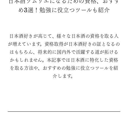
日本酒ソムリエになるための資格、おすす
め3選！勉強に役立つツールも紹介
日本酒好きが高じて、様々な日本酒の資格を取る人
が増えています。資格取得が日本酒好きの証となるの
はもちろん、将来的に国内外で活躍する道が拓ける
かもしれません。本記事では日本酒に特化した資格
を取る方法や、おすすめの勉強に役立つツールを紹
介します。