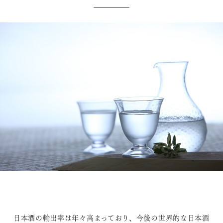
日本酒の輸出率は年々高まっており、今後の世界的な日本酒