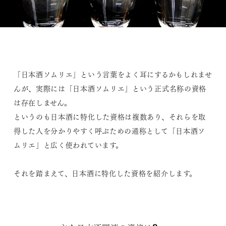
「日本酒ソムリエ」という言葉をよく耳にするかもしれませ
んが、実際には「日本酒ソムリエ」という正式名称の資格
は存在しません。
というのも日本酒に特化した資格は複数あり、それらを取
得した人を分かりやすく呼ぶための通称として「日本酒ソ
ムリエ」と広く使われています。
それを踏まえて、日本酒に特化した資格を紹介します。