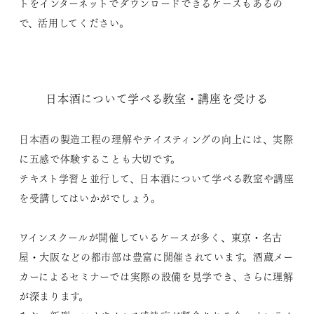
トをインターネットでダウンロードできるケースもあるの
で、活用してください。
日本酒について学べる教室・講座を受ける
日本酒の製造工程の理解やテイスティングの向上には、実際
に五感で体験することも大切です。
テキスト学習と並行して、日本酒について学べる教室や講座
を受講してはいかがでしょう。
ワインスクールが開催しているケースが多く、東京・名古
屋・大阪などの都市部は豊富に開催されています。酒蔵メー
カーによるセミナーでは実際の設備を見学でき、さらに理解
が深まります。