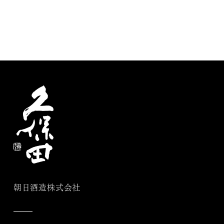
朝日酒造株式会社