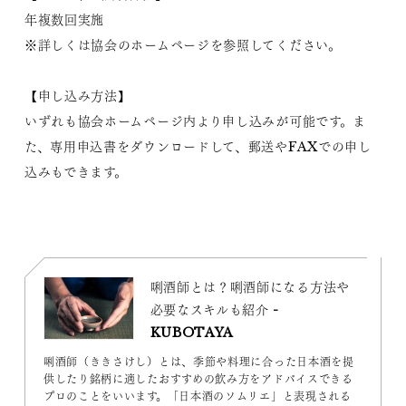
年複数回実施
※詳しくは協会のホームページを参照してください。
【申し込み方法】
いずれも協会ホームページ内より申し込みが可能です。ま
た、専用申込書をダウンロードして、郵送やFAXでの申し
込みもできます。
唎酒師とは？唎酒師になる方法や
必要なスキルも紹介 -
KUBOTAYA
唎酒師（ききさけし）とは、季節や料理に合った日本酒を提
供したり銘柄に適したおすすめの飲み方をアドバイスできる
プロのことをいいます。「日本酒のソムリエ」と表現される