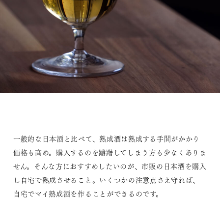
一般的な日本酒と比べて、熟成酒は熟成する手間がかかり
価格も高め。購入するのを躊躇してしまう方も少なくありま
せん。そんな方におすすめしたいのが、市販の日本酒を購入
し自宅で熟成させること。いくつかの注意点さえ守れば、
自宅でマイ熟成酒を作ることができるのです。