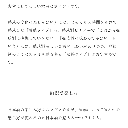
参考にしてほしい大事なポイントです。
熟成の変化を楽しみたい方には、じっくりと時間をかけて
熟成した「濃熟タイプ」を、熟成酒ビギナーで「これから熟
成酒に挑戦していきたい」「熟成酒を味わってみたい」と
いう方には、熟成酒らしい奥深い味わいがありつつ、吟醸
酒のようなスッキリ感もある「淡熟タイプ」がおすすめで
す。
酒器で楽しむ
日本酒の楽しみ方はさまざまですが、酒器によって味わいの
感じ方が変わるのも日本酒の魅力の一つですよね。