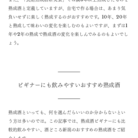
熟成酒と定義していますが、自宅で作る場合は、あまり気
負いせずに楽しく熟成するのがおすすめです。10年、20年
と熟成して味わいの変化を楽しむのもよいですが、まずは1
年や2年の熟成で熟成酒の変化を楽しんでみるのもよいでし
ょう。
ビギナーにも飲みやすいおすすめ熟成酒
熟成酒といっても、何を選んだらいいのか分からないとい
う方は多いのでは。この記事では、熟成酒ビギナーにも比
較的飲みやすい、酒どころ新潟のおすすめの熟成酒をご紹