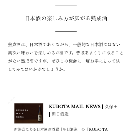
日本酒の楽しみ方が広がる熟成酒
熟成酒は、日本酒でありながら、一般的な日本酒にはない
奥深い味わいを楽しめるお酒です。普段あまり手に取ること
がない熟成酒ですが、ぜひこの機会に一度お手にとって試
してみてはいかがでしょうか。
KUBOTA MAIL NEWS | 久保田
| 朝日酒造
新潟県にある日本酒の酒蔵「朝日酒造」の「KUBOTA