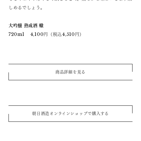
しめるでしょう。
大吟醸 熟成酒 轍
720ml 4,100円（税込4,510円）
商品詳細を見る
朝日酒造オンラインショップで購入する