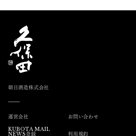
朝日酒造株式会社
運営会社
お問い合わせ
KUBOTA MAIL
NEWS登録
利用規約