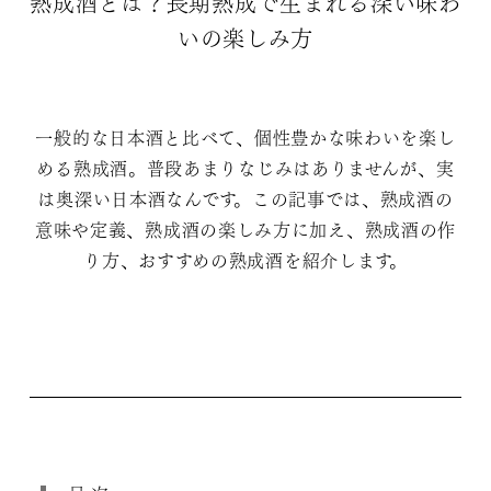
熟成酒とは？長期熟成で生まれる深い味わ
いの楽しみ方
一般的な日本酒と比べて、個性豊かな味わいを楽し
める熟成酒。普段あまりなじみはありませんが、実
は奥深い日本酒なんです。この記事では、熟成酒の
意味や定義、熟成酒の楽しみ方に加え、熟成酒の作
り方、おすすめの熟成酒を紹介します。