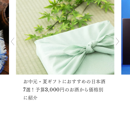
お中元・夏ギフトにおすすめの日本酒
7選！予算3,000円のお酒から価格別
に紹介