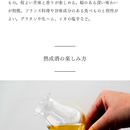
もの。程よい苦味と香りが楽しめる。幅のある深い味わい
が特徴。フランス料理や旨味成分のある食べものと相性が
よい。グラタンや生ハム、イカの塩辛など。
熟成酒の楽しみ方