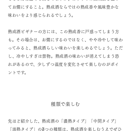
てお燗にすること。熟成酒ならではの熟成香や風味豊かな
味わいをより感じられるでしょう。
熟成酒ビギナーの方には、この熟成香に戸惑ってしまう方
も。その場合は、お燗にするのではなく、やや冷やして味わ
ってみると、熟成酒らしい味わいを楽しめるでしょう。ただ
し、冷やしすぎは禁物。熟成酒の味わいが消えてしまう恐
れがあるので、少しずつ温度を変化させて楽しむのがポイ
ントです。
種類で楽しむ
先ほど紹介した、熟成酒の「濃熟タイプ」「中間タイプ」
「淡熟タイプ」の3つの種類は、熟成酒を楽しむうえでぜひ