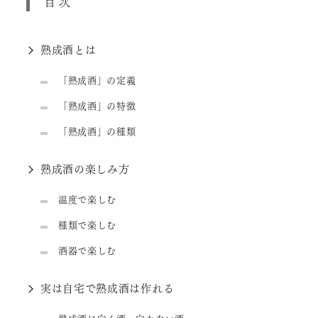
目次
熟成酒とは
「熟成酒」の定義
「熟成酒」の特徴
「熟成酒」の種類
熟成酒の楽しみ方
温度で楽しむ
種類で楽しむ
酒器で楽しむ
実は自宅で熟成酒は作れる