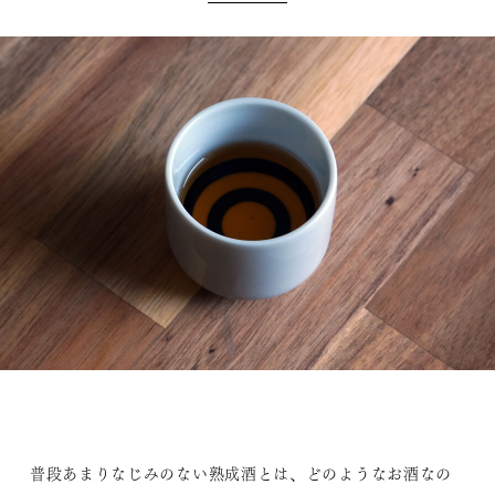
普段あまりなじみのない熟成酒とは、どのようなお酒なの