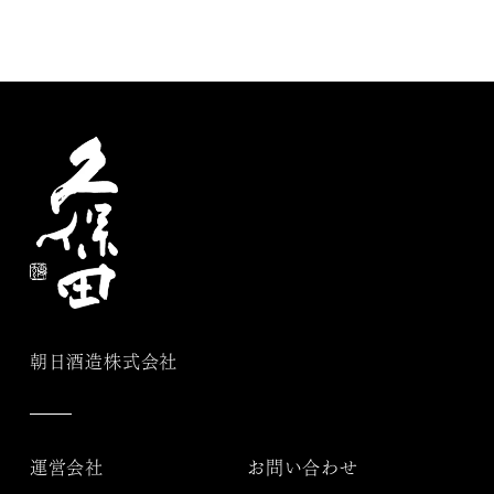
朝日酒造株式会社
運営会社
お問い合わせ