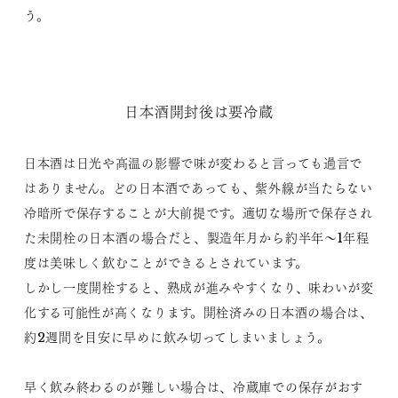
う。
日本酒開封後は要冷蔵
日本酒は日光や高温の影響で味が変わると言っても過言で
はありません。どの日本酒であっても、紫外線が当たらない
冷暗所で保存することが大前提です。適切な場所で保存され
た未開栓の日本酒の場合だと、製造年月から約半年～1年程
度は美味しく飲むことができるとされています。
しかし一度開栓すると、熟成が進みやすくなり、味わいが変
化する可能性が高くなります。開栓済みの日本酒の場合は、
約2週間を目安に早めに飲み切ってしまいましょう。
早く飲み終わるのが難しい場合は、冷蔵庫での保存がおす