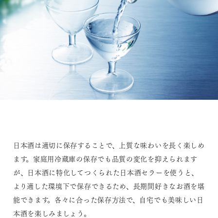
日本酒は適切に保存することで、上質な味わいを長く楽しめ
ます。家庭用冷蔵庫の保存でも品質の変化を抑えられます
が、日本酒に特化してつくられた日本酒セラーを使うと、
より適した環境下で保存できるため、長期間好きなお酒を堪
能できます。各々に合った保存方法で、自宅でも美味しい日
本酒を楽しみましょう。