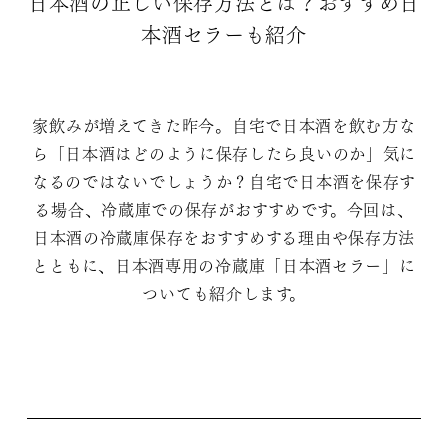
日本酒の正しい保存方法とは？おすすめ日
本酒セラーも紹介
家飲みが増えてきた昨今。自宅で日本酒を飲む方な
ら「日本酒はどのように保存したら良いのか」気に
なるのではないでしょうか？自宅で日本酒を保存す
る場合、冷蔵庫での保存がおすすめです。今回は、
日本酒の冷蔵庫保存をおすすめする理由や保存方法
とともに、日本酒専用の冷蔵庫「日本酒セラー」に
ついても紹介します。