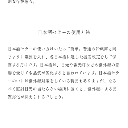
別な存在感も。
日本酒セラーの使用方法
日本酒セラーの使い方はいたって簡単。普通の冷蔵庫と同
じように電源を入れ、各日本酒に適した温度設定をして保
存するだけです。日本酒は、日光や蛍光灯などの紫外線の影
響を受けても品質が劣化すると言われています。日本酒セラ
ーの中には紫外線対策をしている製品もありますが、なる
べく直射日光の当たらない場所に置くと、紫外線による品
質劣化が抑えられるでしょう。