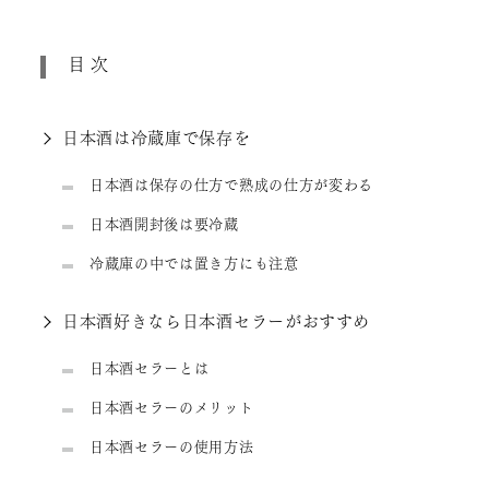
目次
日本酒は冷蔵庫で保存を
日本酒は保存の仕方で熟成の仕方が変わる
日本酒開封後は要冷蔵
冷蔵庫の中では置き方にも注意
日本酒好きなら日本酒セラーがおすすめ
日本酒セラーとは
日本酒セラーのメリット
日本酒セラーの使用方法