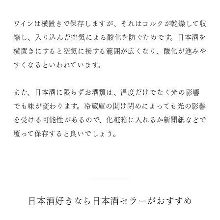
ワインは横置きで保存しますが、それはコルクが乾燥して収
縮し、入り込んだ空気による酸化を防ぐためです。日本酒を
横置きにすると空気に接する範囲が広くなり、酸化が進みや
すくなるといわれています。
また、日本酒に限らずお酒類は、温度だけでなく光の影響
でも味が変わります。冷蔵庫の開け閉めによっても光の影響
を受ける可能性があるので、化粧箱に入れるか新聞紙などで
覆って保存すると良いでしょう。
日本酒好きなら日本酒セラーがおすすめ