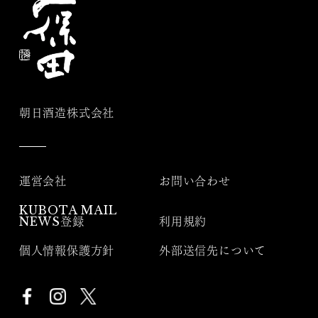
朝日酒造株式会社
運営会社
お問い合わせ
KUBOTA MAIL
NEWS登録
利用規約
個人情報保護方針
外部送信先について