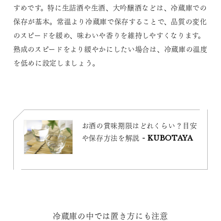
すめです。特に生詰酒や生酒、大吟醸酒などは、冷蔵庫での
保存が基本。常温より冷蔵庫で保存することで、品質の変化
のスピードを緩め、味わいや香りを維持しやすくなります。
熟成のスピードをより緩やかにしたい場合は、冷蔵庫の温度
を低めに設定しましょう。
お酒の賞味期限はどれくらい？目安
や保存方法を解説 - KUBOTAYA
冷蔵庫の中では置き方にも注意