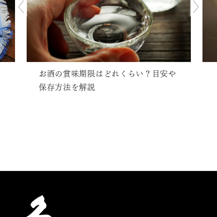
お酒の賞味期限はどれくらい？目安や
保存方法を解説