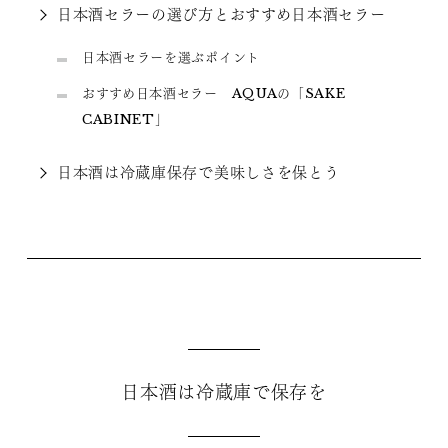
日本酒セラーの選び方とおすすめ日本酒セラー
日本酒セラーを選ぶポイント
おすすめ日本酒セラー AQUAの「SAKE
CABINET」
日本酒は冷蔵庫保存で美味しさを保とう
日本酒は冷蔵庫で保存を