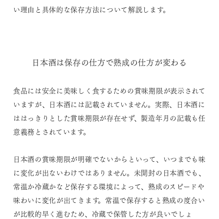
い理由と具体的な保存方法について解説します。
日本酒は保存の仕方で熟成の仕方が変わる
食品には安全に美味しく食するための賞味期限が表示されて
いますが、日本酒には記載されていません。実際、日本酒に
ははっきりとした賞味期限が存在せず、製造年月の記載も任
意義務とされています。
日本酒の賞味期限が明確でないからといって、いつまでも味
に変化が出ないわけではありません。未開封の日本酒でも、
常温か冷蔵かなど保存する環境によって、熟成のスピードや
味わいに変化が出てきます。常温で保存すると熟成の度合い
が比較的早く進むため、冷蔵で保管した方が良いでしょ