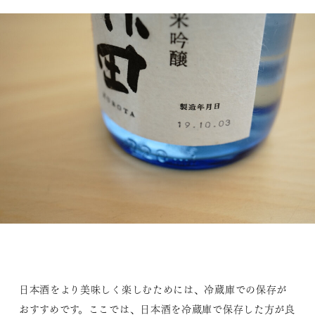
日本酒をより美味しく楽しむためには、冷蔵庫での保存が
おすすめです。ここでは、日本酒を冷蔵庫で保存した方が良