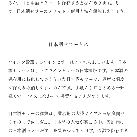
るか、「日本酒セラー」に保存する方法があります。そこ
で、日本酒セラーのメリットと使用方法を解説しましょう。
日本酒セラーとは
ワインを貯蔵するワインセラーはよく知られています。日本
酒セラーとは、正にワインセラーの日本酒版です。日本酒の
保存用に特化してつくられた日本酒セラーは、適度な温度
が保たれ収納しやすいのが特徴。小瓶から高さのある一升
瓶まで、サイズに合わせて保管することができます。
日本酒セラーの種類は、業務用の大型タイプから家庭向け
のものまでさまざま。日本酒の人気が高まる中、家庭向け
の日本酒セラーが注目を集めつつあります。適温で保存でき