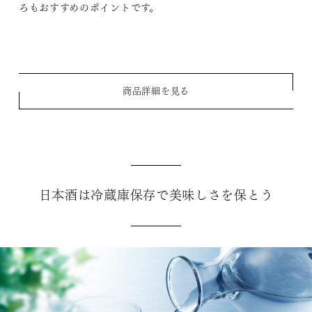
ろもおすすめのポイントです。
商品詳細を見る
日本酒は冷蔵庫保存で美味しさを保とう