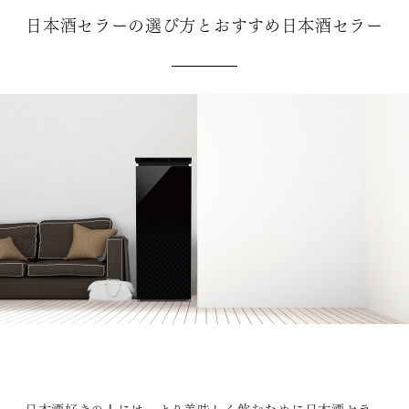
日本酒セラーの選び方とおすすめ日本酒セラー