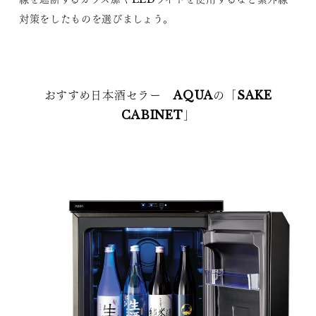
対策をしたものを選びましょう。
おすすめ日本酒セラー AQUAの「SAKE
CABINET」