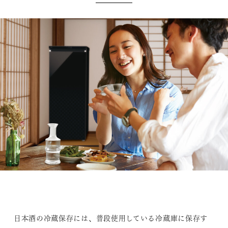
日本酒の冷蔵保存には、普段使用している冷蔵庫に保存す