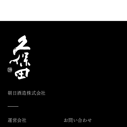
朝日酒造株式会社
運営会社
お問い合わせ