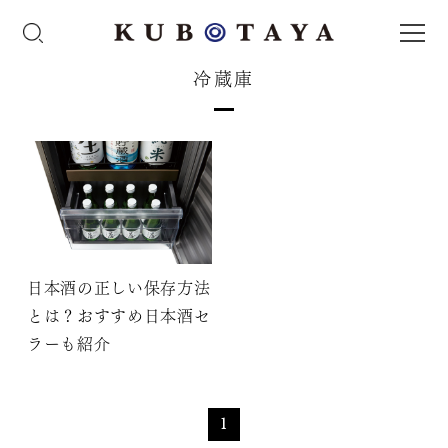
冷蔵庫
日本酒の正しい保存方法
とは？おすすめ日本酒セ
ラーも紹介
1