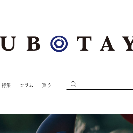
特集
コラム
買う