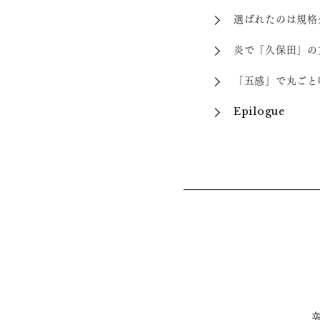
選ばれたのは規格
炎で「久保田」の
「五感」で丸ごと
Epilogue