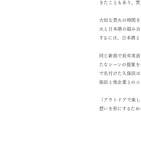
きたこともあり、焚
大切な焚火の時間を
火と日本酒の組み合
するには、日本酒と
同じ新潟で長年実直
たなシーンの提案を
で名付けた久保田は
保田と他企業とのコ
「アウトドアで楽し
想いを形にするため