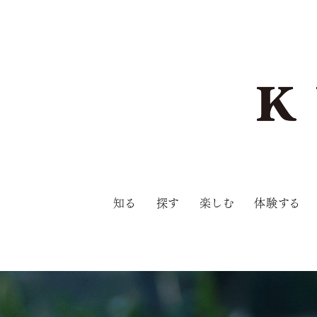
知る
探す
楽しむ
体験する