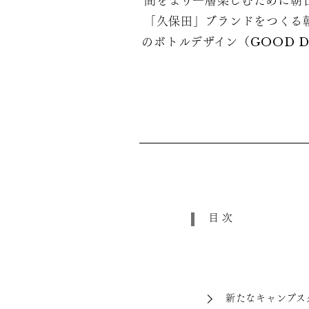
間をより一層楽しむために朝
「久保田」ブランドをつくる
のボトルデザイン（GOOD D
目次
新たなキャンプス