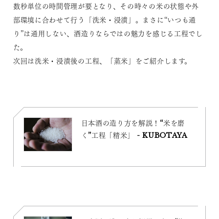
数秒単位の時間管理が要となり、その時々の米の状態や外
部環境に合わせて行う「洗米・浸漬」。まさに“いつも通
り”は通用しない、酒造りならではの魅力を感じる工程でし
た。
次回は洗米・浸漬後の工程、「蒸米」をご紹介します。
日本酒の造り方を解説！“米を磨
く”工程「精米」 - KUBOTAYA