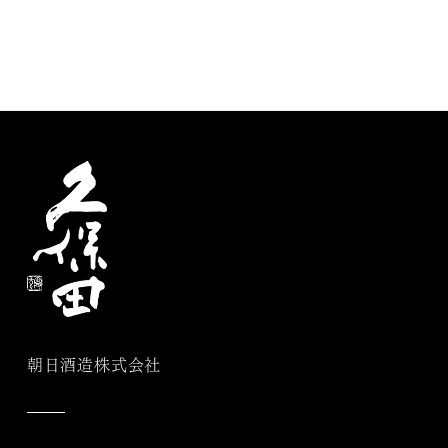
朝日酒造株式会社