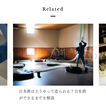
Related
日本酒はどうやって造られる？日本酒
ができるまでを解説