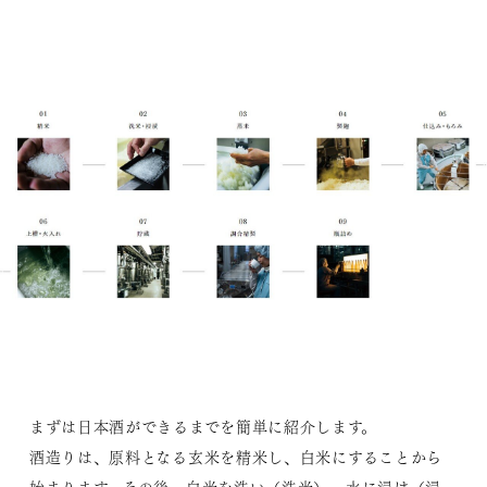
まずは日本酒ができるまでを簡単に紹介します。
酒造りは、原料となる玄米を精米し、白米にすることから