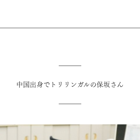
中国出身でトリリンガルの保坂さん