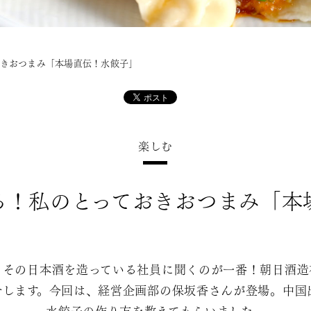
おきおつまみ「本場直伝！水餃子」
楽しむ
る！私のとっておきおつまみ「本
、その日本酒を造っている社員に聞くのが一番！朝日酒造
介します。今回は、経営企画部の保坂香さんが登場。中国