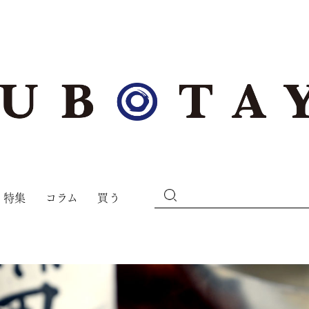
特集
コラム
買う