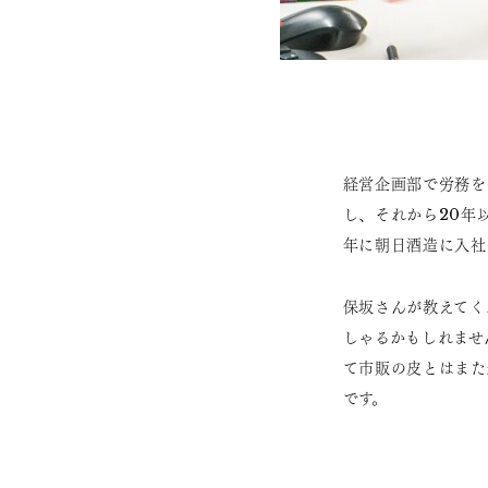
経営企画部で労務を
し、それから20年
年に朝日酒造に入社
保坂さんが教えてく
しゃるかもしれませ
て市販の皮とはまた
です。