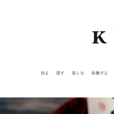
知る
探す
楽しむ
体験する