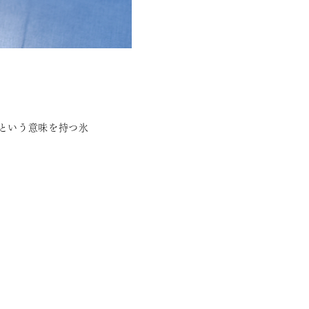
という意味を持つ氷