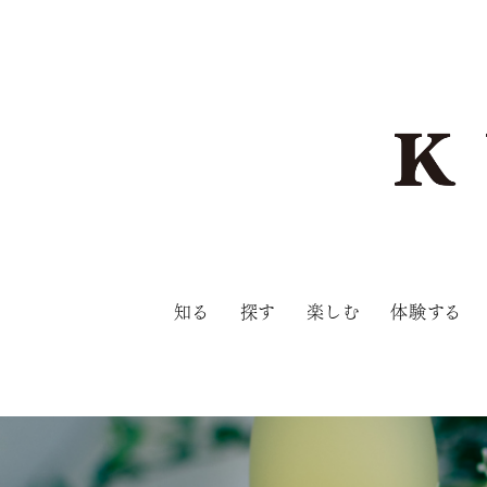
知る
探す
楽しむ
体験する