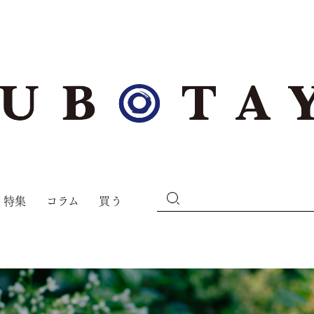
特集
コラム
買う