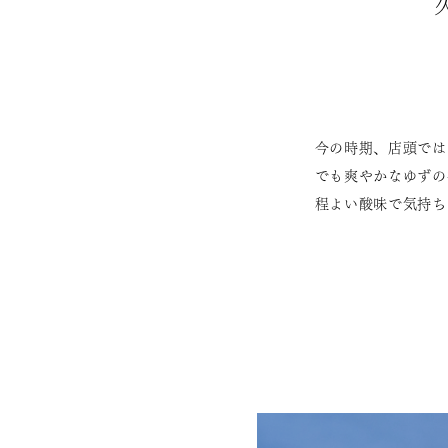
今の時期、店頭では
でも爽やかなゆずの
程よい酸味で気持ち