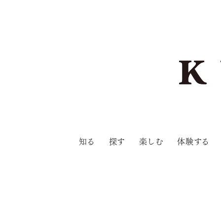
知る
探す
楽しむ
体験する