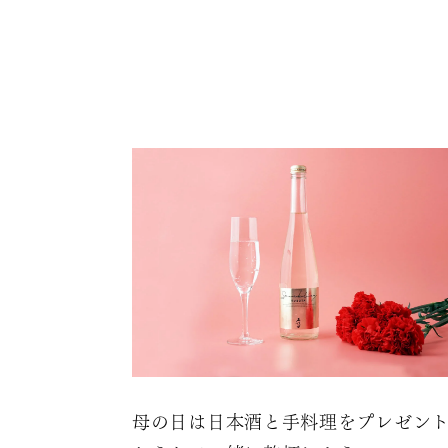
母の日は日本酒と手料理をプレゼン