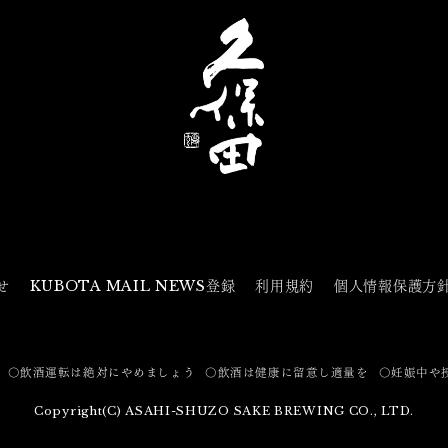
せ
KUBOTA MAIL NEWS登録
利用規約
個人情報保護方
〇飲酒運転は絶対にやめましょう
〇飲酒は健康に留意し適量を
〇妊娠中や
Copyright(C) ASAHI-SHUZO SAKE BREWING CO., LTD.