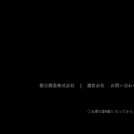
朝日酒造株式会社
運営会社
お問い合わ
〇お酒は20歳になってから