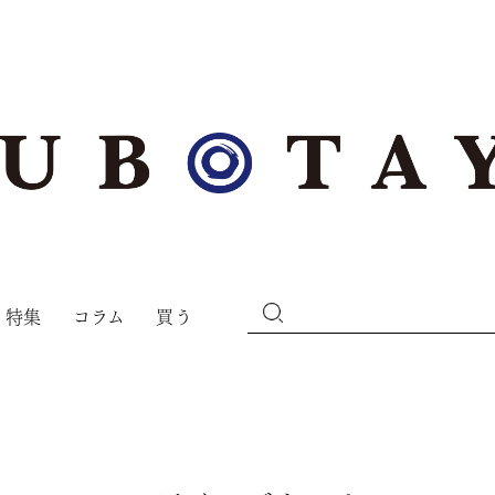
特集
コラム
買う