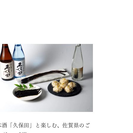
本酒「久保田」と楽しむ、佐賀県のご