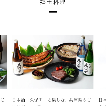
郷土料理
のご
日本酒「久保田」と楽しむ、兵庫県のご
日